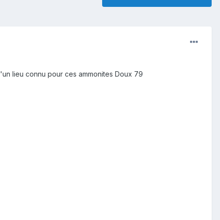
 d'un lieu connu pour ces ammonites Doux 79