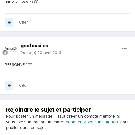
minéral rose ????
Citer
geofossiles
Posté(e)
20 avril 2013
PERSONNE ???
Citer
Rejoindre le sujet et participer
Pour poster un message, il faut créer un compte membre. Si
vous avez un compte membre,
connectez-vous maintenant
pour
publier dans ce sujet.