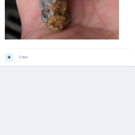
Citer