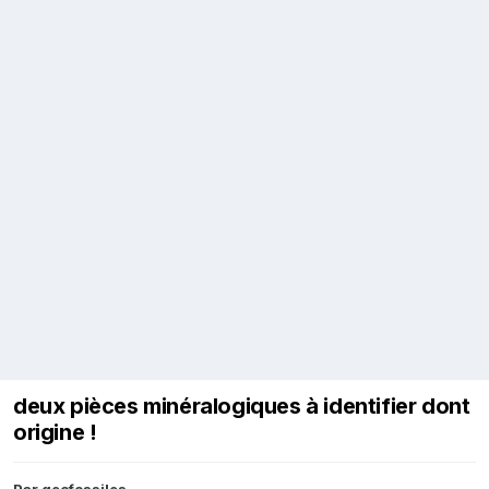
deux pièces minéralogiques à identifier dont
origine !