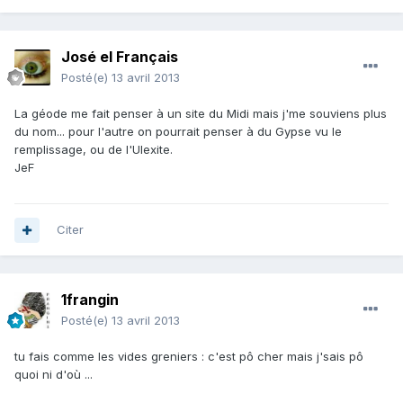
José el Français
Posté(e)
13 avril 2013
La géode me fait penser à un site du Midi mais j'me souviens plus
du nom... pour l'autre on pourrait penser à du Gypse vu le
remplissage, ou de l'Ulexite.
JeF
Citer
1frangin
Posté(e)
13 avril 2013
tu fais comme les vides greniers : c'est pô cher mais j'sais pô
quoi ni d'où ...