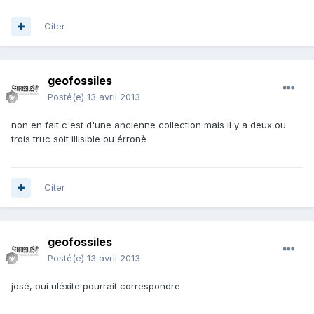
Citer
geofossiles
Posté(e)
13 avril 2013
non en fait c'est d'une ancienne collection mais il y a deux ou
trois truc soit illisible ou érronè
Citer
geofossiles
Posté(e)
13 avril 2013
josé, oui uléxite pourrait correspondre