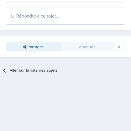
Répondre à ce sujet…
Partager
Abonnés
0
Aller sur la liste des sujets