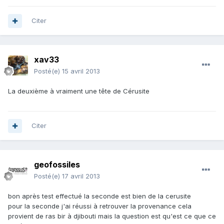
Citer
xav33
Posté(e)
15 avril 2013
La deuxième à vraiment une tête de Cérusite
Citer
geofossiles
Posté(e)
17 avril 2013
bon après test effectué la seconde est bien de la cerusite
pour la seconde j'ai réussi à retrouver la provenance cela
provient de ras bir à djibouti mais la question est qu'est ce que ce