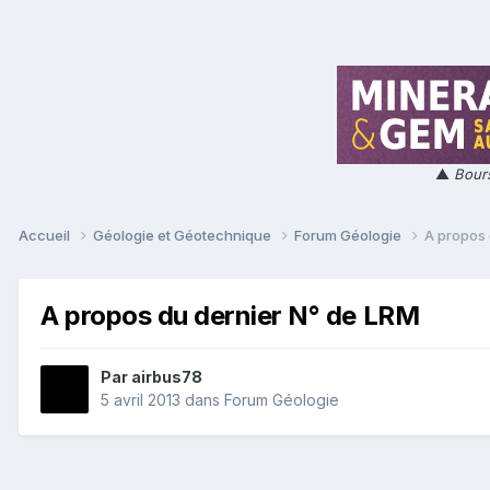
▲
Bours
Accueil
Géologie et Géotechnique
Forum Géologie
A propos 
A propos du dernier N° de LRM
Par
airbus78
5 avril 2013
dans
Forum Géologie