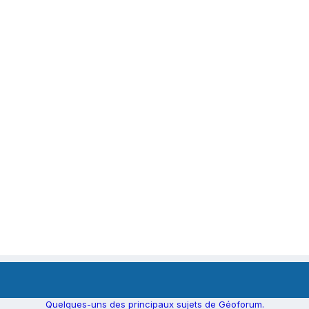
Quelques-uns des principaux sujets de Géoforum.