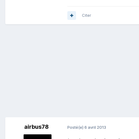
Citer
airbus78
Posté(e)
6 avril 2013