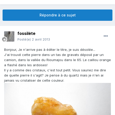
Répondre à ce sujet
fossilète
Posté(e)
2 avril 2013
Bonjour, Je n'arrive pas à éditer le titre, je suis désolée...
J'ai trouvé cette pierre dans un tas de gravats déposé par un
camion, dans la vallée du Rioumajou dans le 65. Le caillou orange
a flashé dans les ardoises!
Il y a comme des cristaux, c'est tout petit. Vous sauriez me dire
de quelle pierre il s'agit? Je pense à du quartz mais je n'en ai
jamais vu cristaliser de cette couleur.