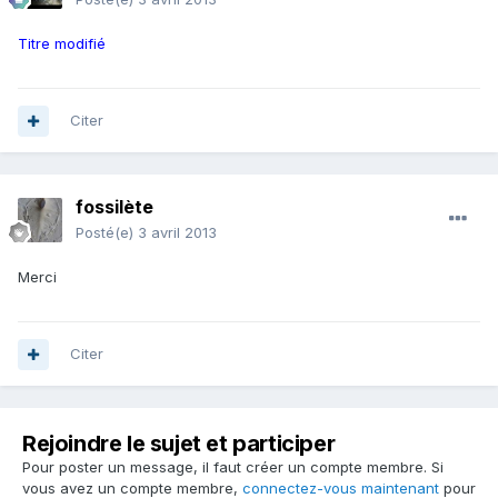
Titre modifié
Citer
fossilète
Posté(e)
3 avril 2013
Merci
Citer
Rejoindre le sujet et participer
Pour poster un message, il faut créer un compte membre. Si
vous avez un compte membre,
connectez-vous maintenant
pour