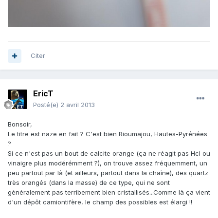
Citer
EricT
Posté(e)
2 avril 2013
Bonsoir,
Le titre est naze en fait ? C'est bien Rioumajou, Hautes-Pyrénées
?
Si ce n'est pas un bout de calcite orange (ça ne réagit pas Hcl ou
vinaigre plus modérémment ?), on trouve assez fréquemment, un
peu partout par là (et ailleurs, partout dans la chaîne), des quartz
très orangés (dans la masse) de ce type, qui ne sont
généralement pas terribement bien cristallisés...Comme là ça vient
d'un dépôt camiontifère, le champ des possibles est élargi !!