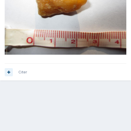
Citer