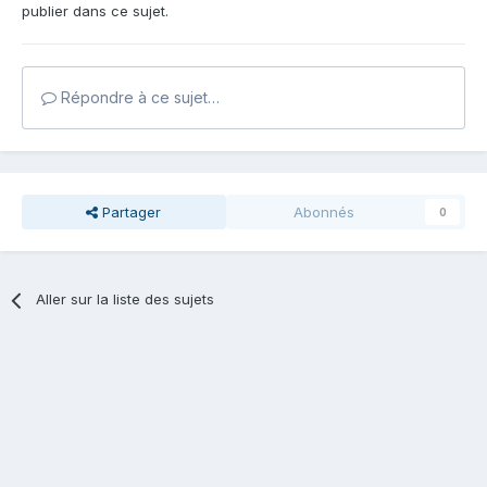
publier dans ce sujet.
Répondre à ce sujet…
Partager
Abonnés
0
Aller sur la liste des sujets