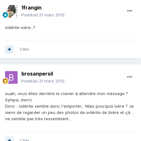
1frangin
Posté(e)
21 mars 2013
sidérite isère...?
Citer
brosanpersil
Posté(e)
21 mars 2013
ouah, vous étiez derrière le clavier à attendre mon message ?
Sympa, merci.
Donc : sidérite semble donc l'emporter... Mais pourquoi Isère ? Je
viens de regarder un peu des photos de sidérite de lIsère et çà
ne semble pas très ressemblant...
Citer