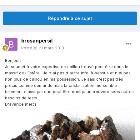
Répondre à ce sujet
brosanpersil
Posté(e)
21 mars 2013
Bonjour,
Je soumet à votre expertise ce caillou trouvé peut être dans le
massif de l'Estérel. Je n'ai pas d'autre info là-sessus et n'ai pas
non plus ce caillou en ma possession. Je sais c'est pas très
précis comme demande mais la cristallisation me semble
tellement classique que peut être quelqu'un trouvera sans autres
besoins de tests ...
D'avance merci