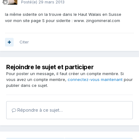
Posté(e)
29 mars 2013
la même siderite on la trouve dans le Haut Walais en Suisse
voir mon site page S pour siderite : www. zingomineral.com
Citer
Rejoindre le sujet et participer
Pour poster un message, il faut créer un compte membre. Si
vous avez un compte membre,
connectez-vous maintenant
pour
publier dans ce sujet.
Répondre à ce sujet…