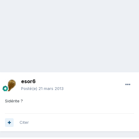
esor6
Posté(e)
21 mars 2013
Sidérite ?
Citer