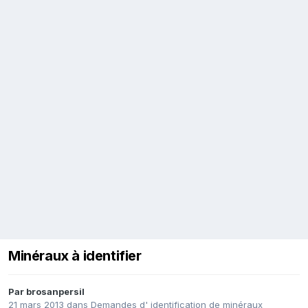
Minéraux à identifier
Par
brosanpersil
21 mars 2013
dans
Demandes d' identification de minéraux