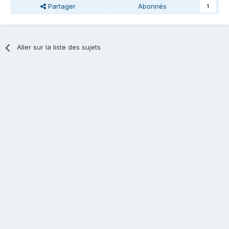
Partager
Abonnés
1
Aller sur la liste des sujets