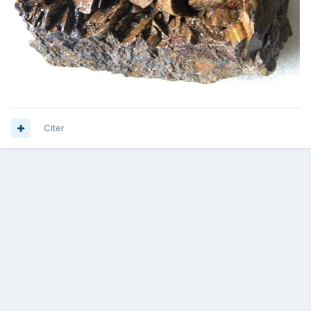
Citer