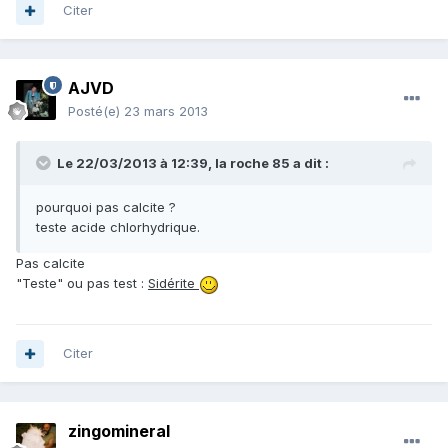
Citer
AJVD
Posté(e)
23 mars 2013
Le 22/03/2013 à 12:39, la roche 85 a dit :
pourquoi pas calcite ?
teste acide chlorhydrique.
Pas calcite
"Teste" ou pas test :
Sidérite
Citer
zingomineral