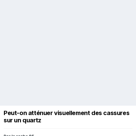
Peut-on atténuer visuellement des cassures
sur un quartz