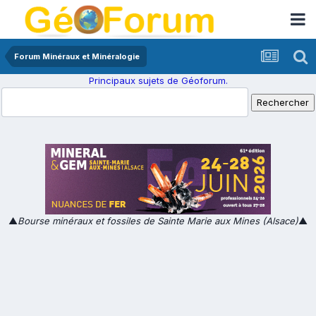
Forum Minéraux et Minéralogie
Principaux sujets de Géoforum.
▲
Bourse minéraux et fossiles de Sainte Marie aux Mines (Alsace)
▲