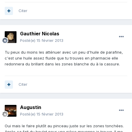
Citer
Gauthier Nicolas
Posté(e)
15 février 2013
Tu peux du moins les atténuer avec un peu d'huile de parafine,
c'est une huile assez fluide que tu trouves en pharmacie elle
redonnera du brillant dans les zones blanche du à la cassure.
Citer
Augustin
Posté(e)
15 février 2013
Oui mais le faire plutôt au pinceau juste sur les zones tonchées.
Après ça fait du boulot pour une pièce moyenne je trouve. Il me