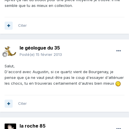
semble que tu as mieux en collection.
Citer
le géologue du 35
Posté(e)
15 février 2013
Salut,
D'accord avec Augustin, si ce quartz vient de Bourgenay, je
pense que ça ne vaut peut-être pas le coup d'essayer d'atténuer
les chocs, tu en trouveras certainement d'autres bien mieux
Citer
la roche 85