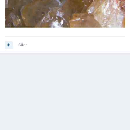
Citer