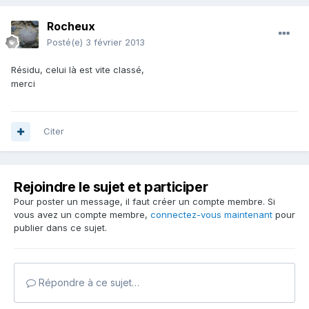
Rocheux
Posté(e)
3 février 2013
Résidu, celui là est vite classé,
merci
Citer
Rejoindre le sujet et participer
Pour poster un message, il faut créer un compte membre. Si
vous avez un compte membre,
connectez-vous maintenant
pour
publier dans ce sujet.
Répondre à ce sujet…