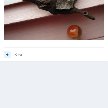
Citer