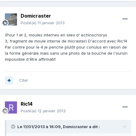
Domicraster
Posté(e)
11 janvier 2013
(Pour 1 et 2, moules internes en silex d' echinochorys
3, fragment de moule interne de micraster) D'accord avec Ric14
Par contre pour le 4 je penche plutôt pour conulus en raison de
la forme générale mais sans une photo de la bouche de l'oursin
impossible d'être affirmatif.
Citer
Ric14
Posté(e)
12 janvier 2013
Le 11/01/2013 à 16:09, Domicraster a dit :