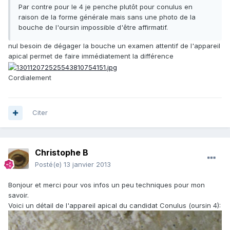
Par contre pour le 4 je penche plutôt pour conulus en
raison de la forme générale mais sans une photo de la
bouche de l'oursin impossible d'être affirmatif.
nul besoin de dégager la bouche un examen attentif de l'appareil
apical permet de faire immédiatement la différence
Cordialement
Citer
Christophe B
Posté(e)
13 janvier 2013
Bonjour et merci pour vos infos un peu techniques pour mon
savoir.
Voici un détail de l'appareil apical du candidat Conulus (oursin 4):