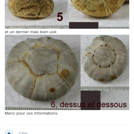
et un dernier mais bien usé:
Merci pour vos informations.
Citer