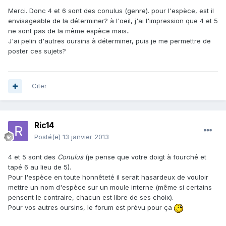
Merci. Donc 4 et 6 sont des conulus (genre). pour l'espèce, est il
envisageable de la déterminer? à l'oeil, j'ai l'impression que 4 et 5
ne sont pas de la même espèce mais..
J'ai pelin d'autres oursins à déterminer, puis je me permettre de
poster ces sujets?
Citer
Ric14
Posté(e)
13 janvier 2013
4 et 5 sont des
Conulus
(je pense que votre doigt à fourché et
tapé 6 au lieu de 5).
Pour l'espèce en toute honnêteté il serait hasardeux de vouloir
mettre un nom d'espèce sur un moule interne (même si certains
pensent le contraire, chacun est libre de ses choix).
Pour vos autres oursins, le forum est prévu pour ça