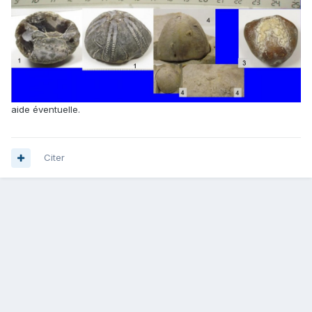
aide éventuelle.
Citer