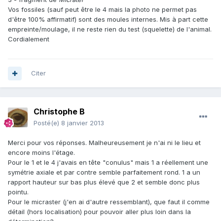
Vos fossiles (sauf peut être le 4 mais la photo ne permet pas
d'être 100% affirmatif) sont des moules internes. Mis à part cette
empreinte/moulage, il ne reste rien du test (squelette) de l'animal.
Cordialement
Citer
Christophe B
Posté(e)
8 janvier 2013
Merci pour vos réponses. Malheureusement je n'ai ni le lieu et
encore moins l'étage.
Pour le 1 et le 4 j'avais en tête "conulus" mais 1 a réellement une
symétrie axiale et par contre semble parfaitement rond. 1 a un
rapport hauteur sur bas plus élevé que 2 et semble donc plus
pointu.
Pour le micraster (j'en ai d'autre ressemblant), que faut il comme
détail (hors localisation) pour pouvoir aller plus loin dans la