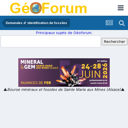
Demandes d' identification de fossiles
Principaux sujets de Géoforum.
▲
Bourse minéraux et fossiles de Sainte Marie aux Mines (Alsace)
▲