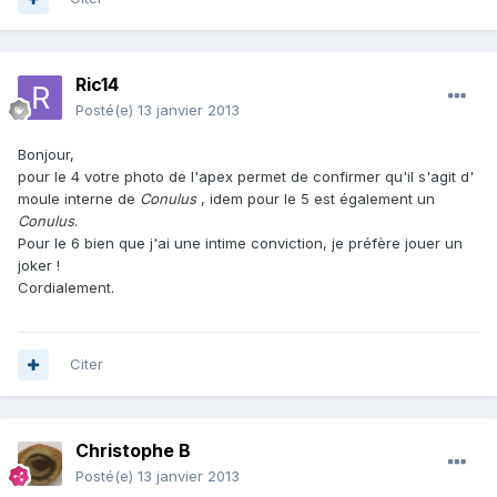
Ric14
Posté(e)
13 janvier 2013
Bonjour,
pour le 4 votre photo de l'apex permet de confirmer qu'il s'agit d'
moule interne de
Conulus
, idem pour le 5 est également un
Conulus
.
Pour le 6 bien que j'ai une intime conviction, je préfère jouer un
joker !
Cordialement.
Citer
Christophe B
Posté(e)
13 janvier 2013