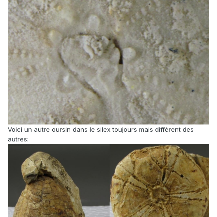
Voici un autre oursin dans le silex toujours mais différent des
autres: