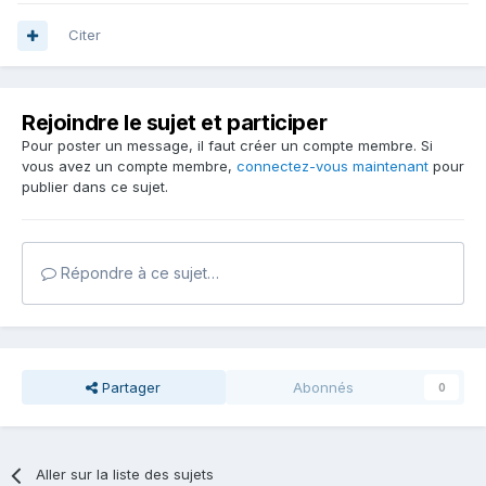
Citer
Rejoindre le sujet et participer
Pour poster un message, il faut créer un compte membre. Si
vous avez un compte membre,
connectez-vous maintenant
pour
publier dans ce sujet.
Répondre à ce sujet…
Partager
Abonnés
0
Aller sur la liste des sujets