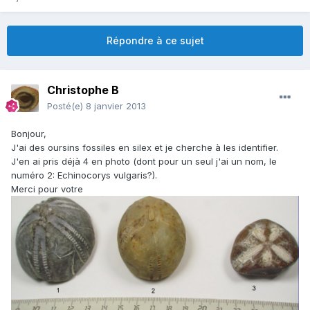
Répondre à ce sujet
Christophe B
Posté(e)
8 janvier 2013
Bonjour,
J'ai des oursins fossiles en silex et je cherche à les identifier.
J'en ai pris déjà 4 en photo (dont pour un seul j'ai un nom, le
numéro 2: Echinocorys vulgaris?).
Merci pour votre