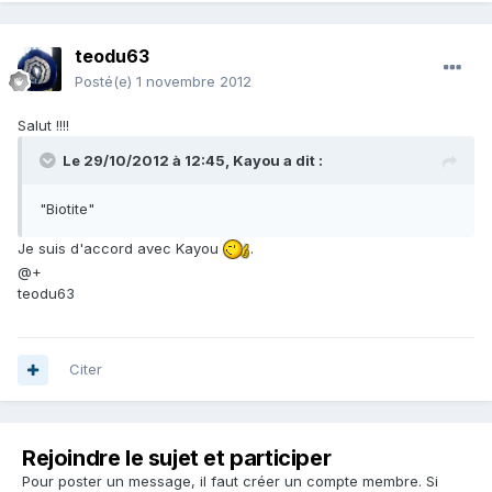
teodu63
Posté(e)
1 novembre 2012
Salut !!!!
Le 29/10/2012 à 12:45, Kayou a dit :
"Biotite"
Je suis d'accord avec Kayou
.
@+
teodu63
Citer
Rejoindre le sujet et participer
Pour poster un message, il faut créer un compte membre. Si