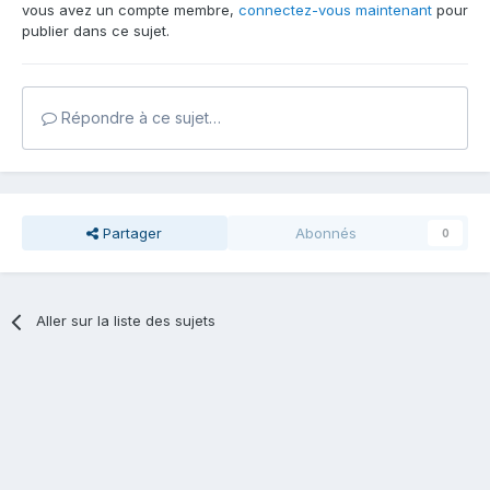
vous avez un compte membre,
connectez-vous maintenant
pour
publier dans ce sujet.
Répondre à ce sujet…
Partager
Abonnés
0
Aller sur la liste des sujets