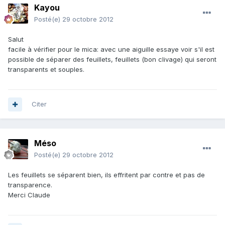
Kayou
Posté(e)
29 octobre 2012
Salut
facile à vérifier pour le mica: avec une aiguille essaye voir s'il est
possible de séparer des feuillets, feuillets (bon clivage) qui seront
transparents et souples.
Citer
Méso
Posté(e)
29 octobre 2012
Les feuillets se séparent bien, ils effritent par contre et pas de
transparence.
Merci Claude