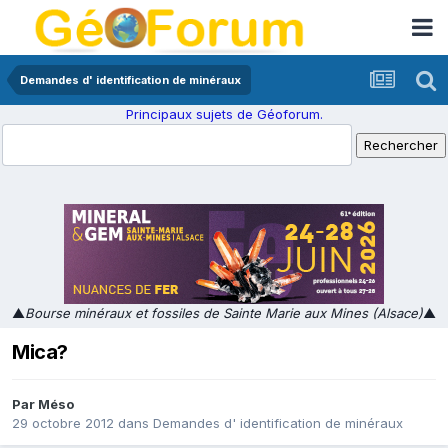
Demandes d' identification de minéraux
Principaux sujets de Géoforum.
▲
Bourse minéraux et fossiles de Sainte Marie aux Mines (Alsace)
▲
Mica?
Par
Méso
29 octobre 2012
dans
Demandes d' identification de minéraux