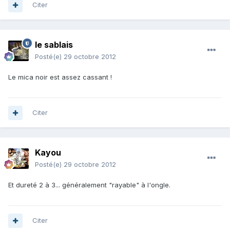
Citer
le sablais
Posté(e)
29 octobre 2012
Le mica noir est assez cassant !
Citer
Kayou
Posté(e)
29 octobre 2012
Et dureté 2 à 3... généralement "rayable" à l'ongle.
Citer