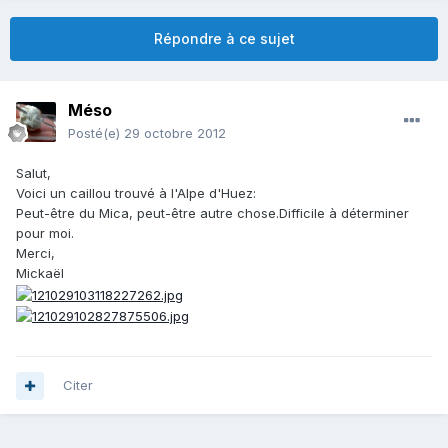
Répondre à ce sujet
Méso
Posté(e)
29 octobre 2012
Salut,
Voici un caillou trouvé à l'Alpe d'Huez:
Peut-être du Mica, peut-être autre chose.Difficile à déterminer
pour moi.
Merci,
Mickaël
Citer