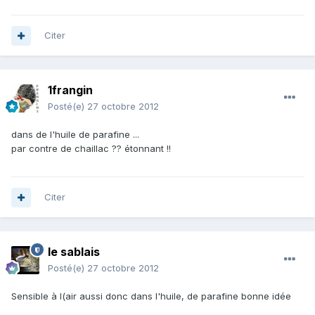
Citer
1frangin
Posté(e)
27 octobre 2012
dans de l'huile de parafine ...
par contre de chaillac ?? étonnant !!
Citer
le sablais
Posté(e)
27 octobre 2012
Sensible à l(air aussi donc dans l'huile, de parafine bonne idée