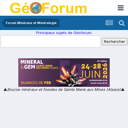
Forum Minéraux et Minéralogie
Principaux sujets de Géoforum.
▲
Bourse minéraux et fossiles de Sainte Marie aux Mines (Alsace)
▲