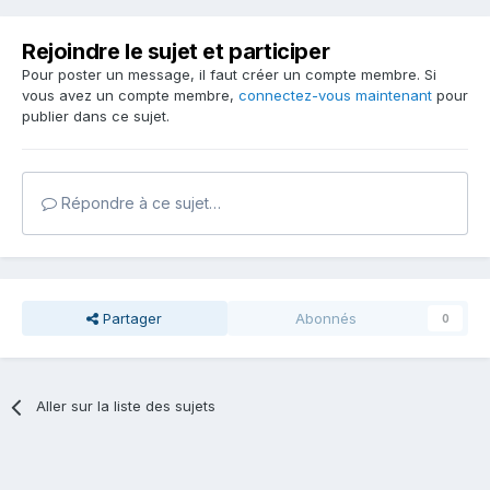
Rejoindre le sujet et participer
Pour poster un message, il faut créer un compte membre. Si
vous avez un compte membre,
connectez-vous maintenant
pour
publier dans ce sujet.
Répondre à ce sujet…
Partager
Abonnés
0
Aller sur la liste des sujets