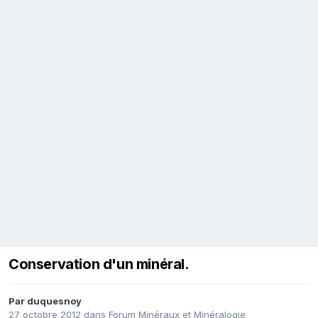
Conservation d'un minéral.
Par
duquesnoy
27 octobre 2012
dans
Forum Minéraux et Minéralogie