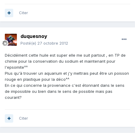
Citer
duquesnoy
Posté(e)
27 octobre 2012
Décidément cette huile est super elle me suit partout , en TP de
chimie pour la conservation du sodium et maintenant pour
l'epsomite^^
Plus qu'à trouver un aquarium et j'y mettrais peut être un poisson
rouge en plastique pour la déco^^
En ce qui concerne la provenance c'est étonnant dans le sens
de impossible ou bien dans le sens de possible mais pas
courant?
Citer