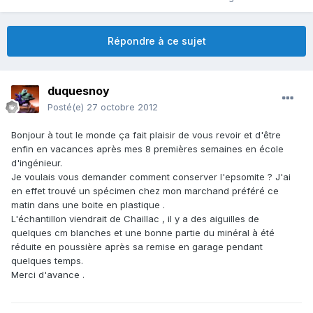
Répondre à ce sujet
duquesnoy
Posté(e)
27 octobre 2012
Bonjour à tout le monde ça fait plaisir de vous revoir et d'être
enfin en vacances après mes 8 premières semaines en école
d'ingénieur.
Je voulais vous demander comment conserver l'epsomite ? J'ai
en effet trouvé un spécimen chez mon marchand préféré ce
matin dans une boite en plastique .
L'échantillon viendrait de Chaillac , il y a des aiguilles de
quelques cm blanches et une bonne partie du minéral à été
réduite en poussière après sa remise en garage pendant
quelques temps.
Merci d'avance .