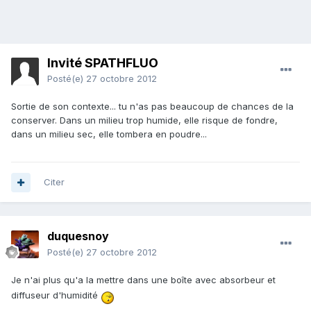
Invité SPATHFLUO
Posté(e)
27 octobre 2012
Sortie de son contexte... tu n'as pas beaucoup de chances de la
conserver. Dans un milieu trop humide, elle risque de fondre,
dans un milieu sec, elle tombera en poudre...
Citer
duquesnoy
Posté(e)
27 octobre 2012
Je n'ai plus qu'a la mettre dans une boîte avec absorbeur et
diffuseur d'humidité