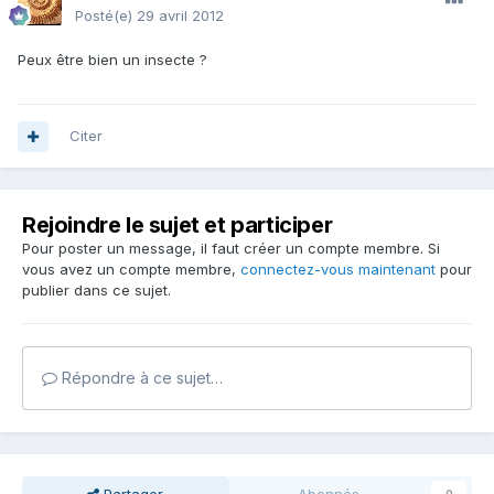
Posté(e)
29 avril 2012
Peux être bien un insecte ?
Citer
Rejoindre le sujet et participer
Pour poster un message, il faut créer un compte membre. Si
vous avez un compte membre,
connectez-vous maintenant
pour
publier dans ce sujet.
Répondre à ce sujet…