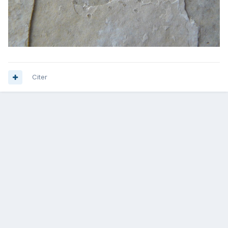
Citer