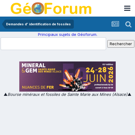
Demandes d' identification de fossiles
Principaux sujets de Géoforum.
▲
Bourse minéraux et fossiles de Sainte Marie aux Mines (Alsace)
▲