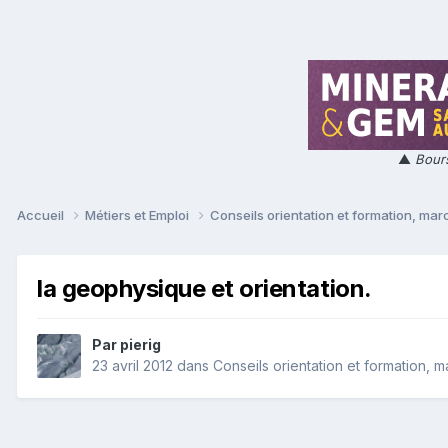
▲
Bours
Accueil
Métiers et Emploi
Conseils orientation et formation, mar
la geophysique et orientation.
Par
pierig
23 avril 2012
dans
Conseils orientation et formation, 