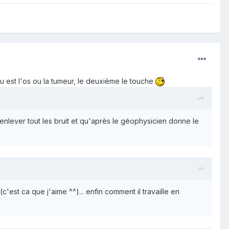
ou est l'os ou la tumeur, le deuxième le touche
 enlever tout les bruit et qu'après le géophysicien donne le
est ca que j'aime ^^)... enfin comment il travaille en