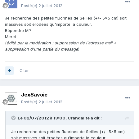
Posté(e)
2 juillet 2012
Je recherche des petites fluorines de Seilles (+/- 5x5 cm) soit
massives soit érodées qu'importe la couleur.
Répondre MP
Merci
(
édité par la modération : suppression de l'adresse mail +
suppression d'une partie du message
)
Citer
JexSavoie
Posté(e)
2 juillet 2012
Le 02/07/2012 à 13:00, Crandalite a dit :
Je recherche des petites fluorines de Seilles (+/- 5x5 cm)
soit massives soit érodées qu'importe la couleur.