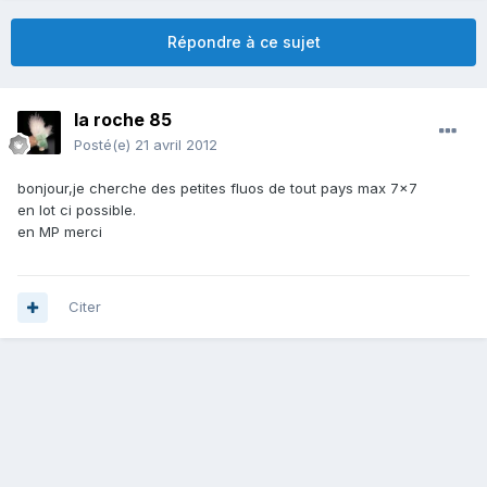
Répondre à ce sujet
la roche 85
Posté(e)
21 avril 2012
bonjour,je cherche des petites fluos de tout pays max 7x7
en lot ci possible.
en MP merci
Citer