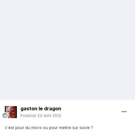
gaston le dragon
Posté(e)
22 avril 2012
c'est pour du micro ou pour mettre sur socle ?