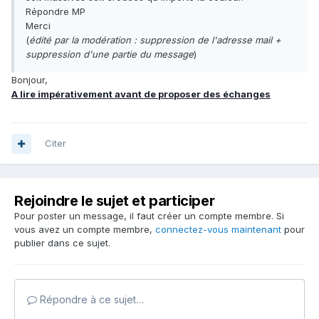
Répondre MP
Merci
(
édité par la modération : suppression de l'adresse mail +
suppression d'une partie du message
)
Bonjour,
A lire impérativement avant de proposer des échanges
Citer
Rejoindre le sujet et participer
Pour poster un message, il faut créer un compte membre. Si
vous avez un compte membre,
connectez-vous maintenant
pour
publier dans ce sujet.
Répondre à ce sujet…