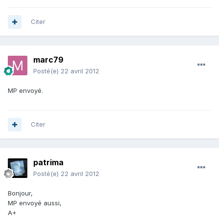
Citer
marc79
Posté(e)
22 avril 2012
MP envoyé.
Citer
patrima
Posté(e)
22 avril 2012
Bonjour,
MP envoyé aussi,
A+