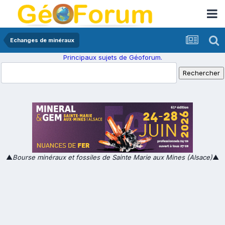
Echanges de minéraux
Principaux sujets de Géoforum.
▲
Bourse minéraux et fossiles de Sainte Marie aux Mines (Alsace)
▲