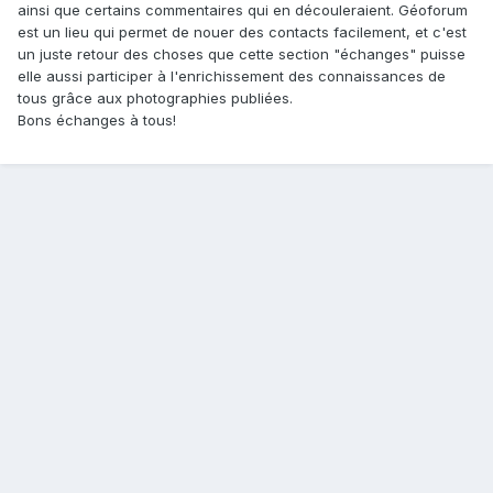
ainsi que certains commentaires qui en découleraient. Géoforum
est un lieu qui permet de nouer des contacts facilement, et c'est
un juste retour des choses que cette section "échanges" puisse
elle aussi participer à l'enrichissement des connaissances de
tous grâce aux photographies publiées.
Bons échanges à tous!