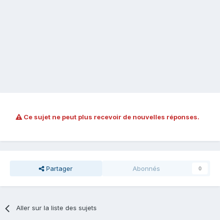
Ce sujet ne peut plus recevoir de nouvelles réponses.
Partager
Abonnés
0
Aller sur la liste des sujets