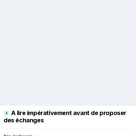
A lire impérativement avant de proposer
des échanges