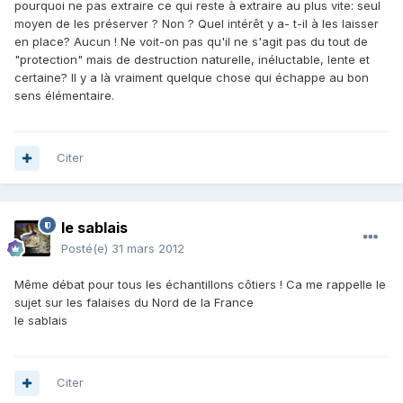
pourquoi ne pas extraire ce qui reste à extraire au plus vite: seul
moyen de les préserver ? Non ? Quel intérêt y a- t-il à les laisser
en place? Aucun ! Ne voit-on pas qu'il ne s'agit pas du tout de
"protection" mais de destruction naturelle, inéluctable, lente et
certaine? Il y a là vraiment quelque chose qui échappe au bon
sens élémentaire.
Citer
le sablais
Posté(e)
31 mars 2012
Même débat pour tous les échantillons côtiers ! Ca me rappelle le
sujet sur les falaises du Nord de la France
le sablais
Citer