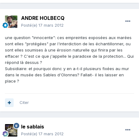
ANDRE HOLBECQ
Posté(e)
17 mars 2012
une question "innocente": ces empreintes exposées aux marées
sont elles "protégées" par l'interdiction de les échantillonner, ou
sont elles soumises à une érosion naturelle qui finira par les
effacer ? C'est ce que j'appelle le paradoxe de la protection... Qui
répond là dessus ?
Subsidiaire: et pourquoi donc y en a-t-il plusieurs fixées au mur
dans le musée des Sables d'Olonnes? Fallait- il les laisser en
place ?
Citer
le sablais
Posté(e)
17 mars 2012