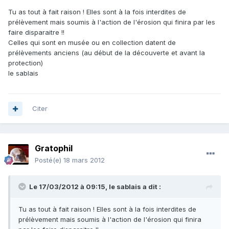
Tu as tout à fait raison ! Elles sont à la fois interdites de
prélèvement mais soumis à l'action de l'érosion qui finira par les
faire disparaitre !!
Celles qui sont en musée ou en collection datent de
prélèvements anciens (au début de la découverte et avant la
protection)
le sablais
Citer
Gratophil
Posté(e)
18 mars 2012
Le 17/03/2012 à 09:15, le sablais a dit :
Tu as tout à fait raison ! Elles sont à la fois interdites de
prélèvement mais soumis à l'action de l'érosion qui finira