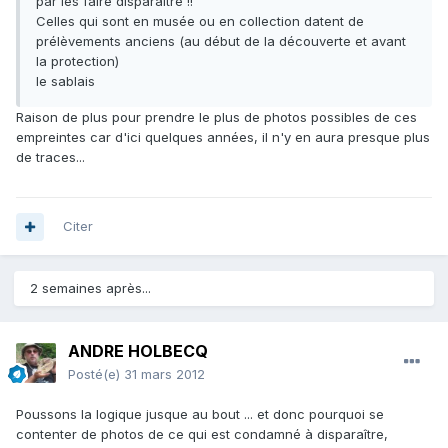
par les faire disparaitre !!
Celles qui sont en musée ou en collection datent de
prélèvements anciens (au début de la découverte et avant
la protection)
le sablais
Raison de plus pour prendre le plus de photos possibles de ces
empreintes car d'ici quelques années, il n'y en aura presque plus
de traces...
Citer
2 semaines après...
ANDRE HOLBECQ
Posté(e)
31 mars 2012
Poussons la logique jusque au bout ... et donc pourquoi se
contenter de photos de ce qui est condamné à disparaître,