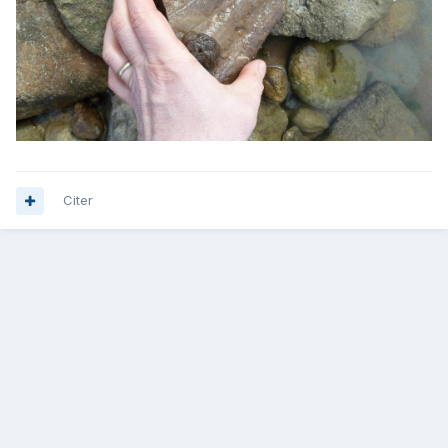
Citer