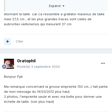
Expand
étonnant la taille car ca ressemble a grallator maximus de taille
maxi 27,5 cm , et les plus grandes traces sont celles de
eubrontes veillonensis qui mesurent 37 cm
Citer
Gratophil
Posté(e)
3 septembre 2024
Bonjour Pyb
Ma remarque concernant la grosse empreinte (50 cm...) fait partie
de mon message du 14/03/2012 plus haut.
2 photos, l'empreinte seule et avec ma botte pour donner une
échelle de taille. (voir plus haut)