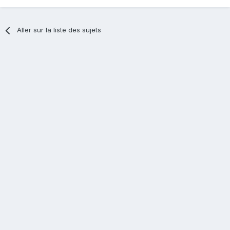
Aller sur la liste des sujets