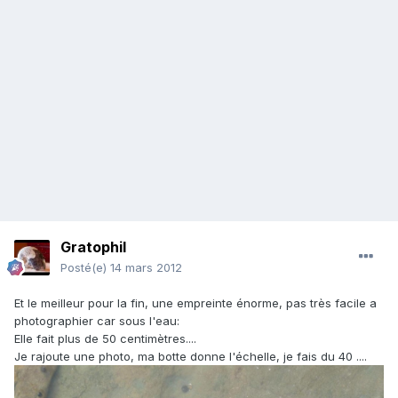
Gratophil
Posté(e)
14 mars 2012
Et le meilleur pour la fin, une empreinte énorme, pas très facile a
photographier car sous l'eau:
Elle fait plus de 50 centimètres....
Je rajoute une photo, ma botte donne l'échelle, je fais du 40 ....