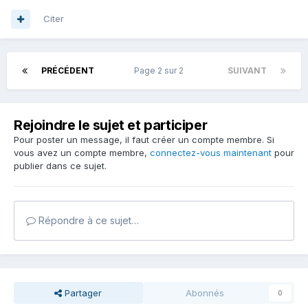
Citer
PRÉCÉDENT
Page 2 sur 2
SUIVANT
Rejoindre le sujet et participer
Pour poster un message, il faut créer un compte membre. Si
vous avez un compte membre,
connectez-vous maintenant
pour
publier dans ce sujet.
Répondre à ce sujet…
Partager
Abonnés
0