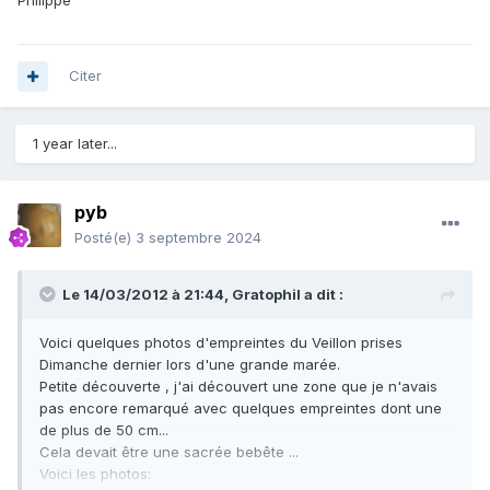
Philippe
Citer
1 year later...
pyb
Posté(e)
3 septembre 2024
Le 14/03/2012 à 21:44,
Gratophil
a dit :
Voici quelques photos d'empreintes du Veillon prises
Dimanche dernier lors d'une grande marée.
Petite découverte , j'ai découvert une zone que je n'avais
pas encore remarqué avec quelques empreintes dont une
de plus de 50 cm...
Cela devait être une sacrée bebête ...
Voici les photos: