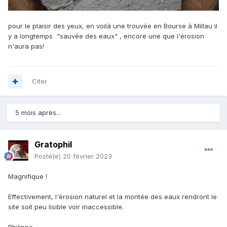
pour le plaisir des yeux, en voilà une trouvée en Bourse à Millau il
y a longtemps "sauvée des eaux" , encore une que l'érosion
n'aura pas!
Citer
5 mois après...
Gratophil
Posté(e)
20 février 2023
Magnifique !
Effectivement, l'érosion naturel et la montée des eaux rendront le
site soit peu lisible voir inaccessible.