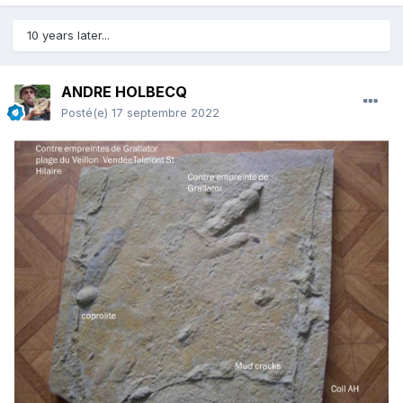
10 years later...
ANDRE HOLBECQ
Posté(e)
17 septembre 2022