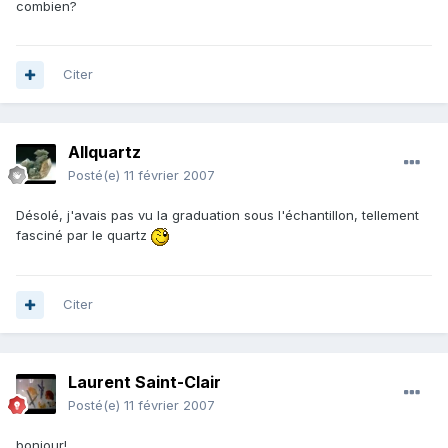
combien?
Citer
Allquartz
Posté(e)
11 février 2007
Désolé, j'avais pas vu la graduation sous l'échantillon, tellement
fasciné par le quartz
Citer
Laurent Saint-Clair
Posté(e)
11 février 2007
bonjour!