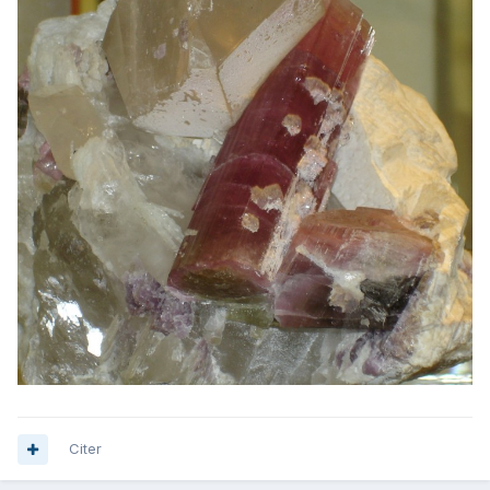
Citer