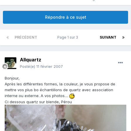
Répondre à ce sujet
PRÉCÉDENT
Page 1 sur 3
SUIVANT
Allquartz
Posté(e)
11 février 2007
Bonjour,
Après les différentes formes, la couleur, je vous propose de
mettre vos plus bo échantillons de quartz avec association
interne ou externe. A vos photos....
Ci dessous quartz sur blende, Pérou