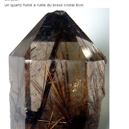
un quartz fumé a rutile du bresil cristal 6cm