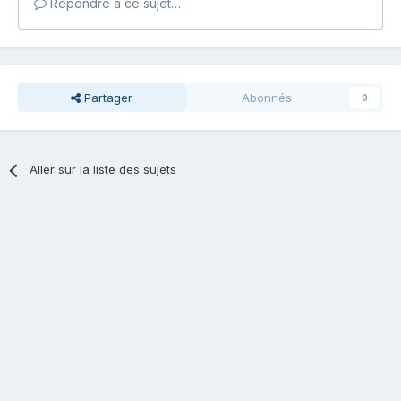
Répondre à ce sujet…
Partager
Abonnés
0
Aller sur la liste des sujets