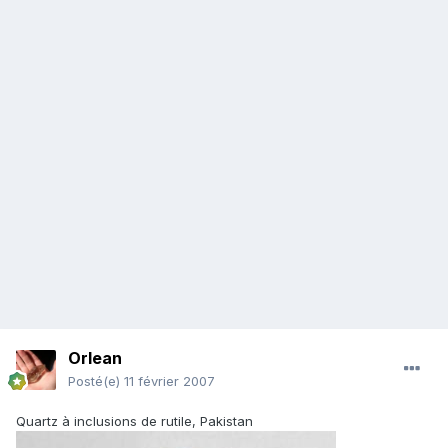
Orlean
Posté(e)
11 février 2007
Quartz à inclusions de rutile, Pakistan