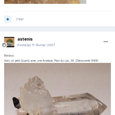
Citer
astenis
Posté(e)
11 février 2007
Bonjour,
Voici un petit Quartz avec une Anatase; Plan du Lac, 38. (Découverte 1988)