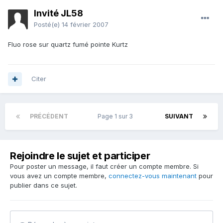
Invité JL58
Posté(e)
14 février 2007
Fluo rose sur quartz fumé pointe Kurtz
Citer
PRÉCÉDENT
Page 1 sur 3
SUIVANT
Rejoindre le sujet et participer
Pour poster un message, il faut créer un compte membre. Si
vous avez un compte membre,
connectez-vous maintenant
pour
publier dans ce sujet.