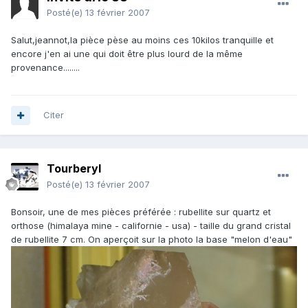
Posté(e)
13 février 2007
Salut,jeannot,la pièce pèse au moins ces 10kilos tranquille et
encore j'en ai une qui doit être plus lourd de la même
provenance........
Citer
Tourberyl
Posté(e)
13 février 2007
Bonsoir, une de mes pièces préférée : rubellite sur quartz et
orthose (himalaya mine - californie - usa) - taille du grand cristal
de rubellite 7 cm. On aperçoit sur la photo la base "melon d'eau"