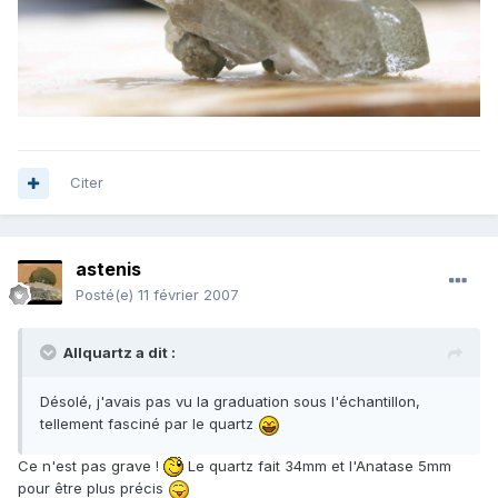
Citer
astenis
Posté(e)
11 février 2007
Allquartz a dit :
Désolé, j'avais pas vu la graduation sous l'échantillon,
tellement fasciné par le quartz
Ce n'est pas grave !
Le quartz fait 34mm et l'Anatase 5mm
pour être plus précis