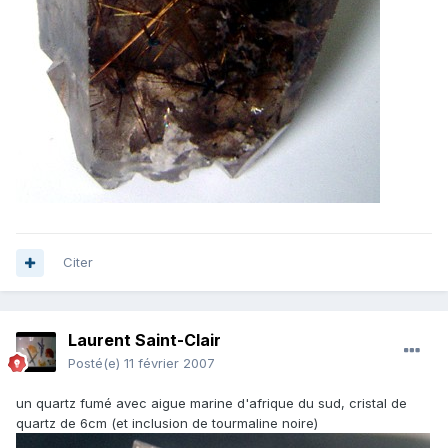
Citer
Laurent Saint-Clair
Posté(e)
11 février 2007
un quartz fumé avec aigue marine d'afrique du sud, cristal de
quartz de 6cm (et inclusion de tourmaline noire)