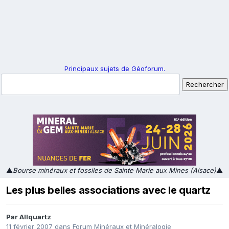
Principaux sujets de Géoforum.
▲
Bourse minéraux et fossiles de Sainte Marie aux Mines (Alsace)
▲
Les plus belles associations avec le quartz
Par
Allquartz
11 février 2007
dans
Forum Minéraux et Minéralogie