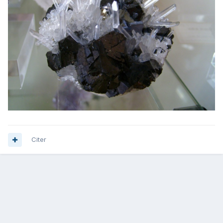
Citer