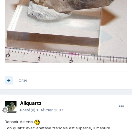
Citer
Allquartz
Posté(e)
11 février 2007
Bonsoir Astenis
Ton quartz avec anatase francais est superbe, il mesure