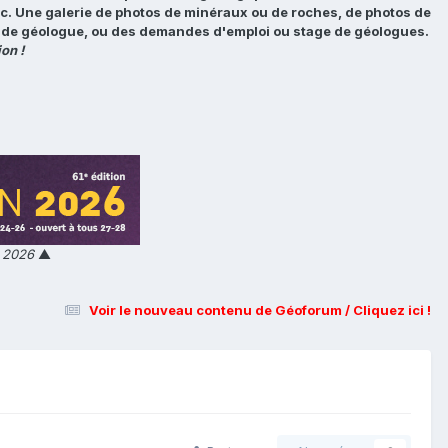
tc. Une galerie de photos de minéraux ou de roches, de photos de
loi de géologue, ou des demandes d'emploi ou stage de géologues.
on !
n 2026
▲
Voir le nouveau contenu de Géoforum / Cliquez ici !