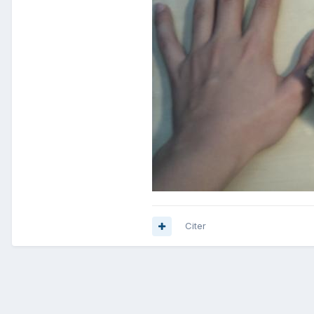
Citer