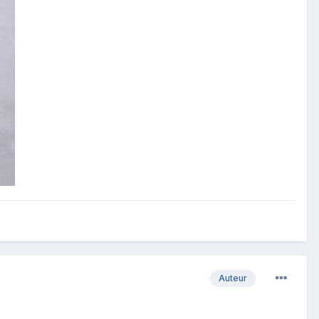
Auteur