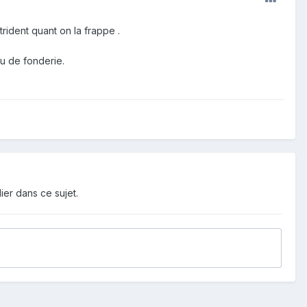
rident quant on la frappe .
u de fonderie.
ier dans ce sujet.