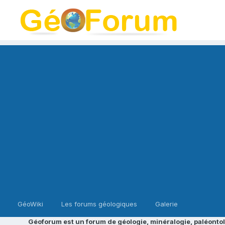
GéoWiki
Les forums géologiques
Galerie
Géoforum est un forum de géologie, minéralogie, paléontol