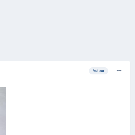
Auteur