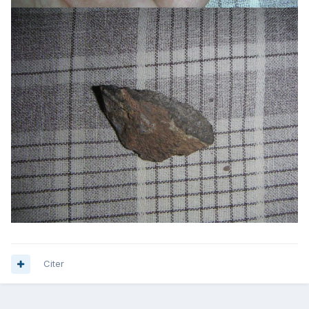
Citer