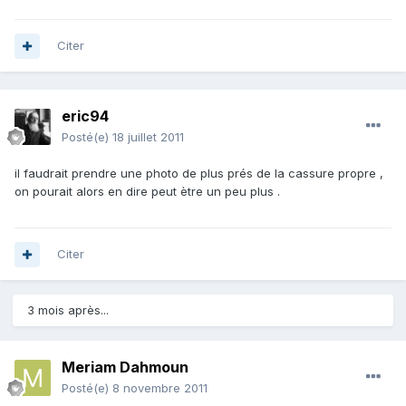
Citer
eric94
Posté(e)
18 juillet 2011
il faudrait prendre une photo de plus prés de la cassure propre ,
on pourait alors en dire peut ètre un peu plus .
Citer
3 mois après...
Meriam Dahmoun
Posté(e)
8 novembre 2011