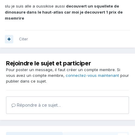
slu je suis alle a oussikise aussi
decouvert un squellete de
dinosaure dans le haut-atlas car moi je decouvert 1 prix de
msemrire
Citer
Rejoindre le sujet et participer
Pour poster un message, il faut créer un compte membre. Si
vous avez un compte membre,
connectez-vous maintenant
pour
publier dans ce sujet.
Répondre à ce sujet…