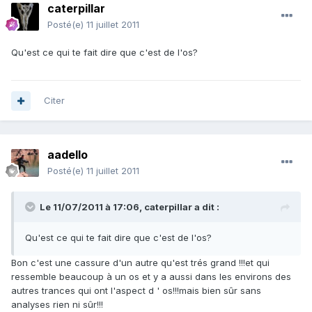
caterpillar
Posté(e)
11 juillet 2011
Qu'est ce qui te fait dire que c'est de l'os?
Citer
aadello
Posté(e)
11 juillet 2011
Le 11/07/2011 à 17:06, caterpillar a dit :
Qu'est ce qui te fait dire que c'est de l'os?
Bon c'est une cassure d'un autre qu'est trés grand !!!et qui
ressemble beaucoup à un os et y a aussi dans les environs des
autres trances qui ont l'aspect d ' os!!!mais bien sûr sans
analyses rien ni sûr!!!