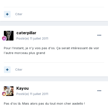
Citer
caterpillar
Posté(e)
11 juillet 2011
Pour l'instant, je n'y vois pas d'os. Ça serait intéressant de voir
l'autre morceau plus grand
Citer
Kayou
Posté(e)
11 juillet 2011
Pas d'os là. Mais alors pas du tout mon cher aadello !