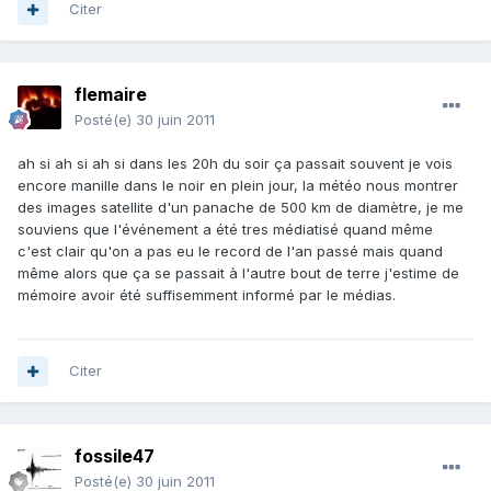
Citer
flemaire
Posté(e)
30 juin 2011
ah si ah si ah si dans les 20h du soir ça passait souvent je vois
encore manille dans le noir en plein jour, la météo nous montrer
des images satellite d'un panache de 500 km de diamètre, je me
souviens que l'événement a été tres médiatisé quand même
c'est clair qu'on a pas eu le record de l'an passé mais quand
même alors que ça se passait à l'autre bout de terre j'estime de
mémoire avoir été suffisemment informé par le médias.
Citer
fossile47
Posté(e)
30 juin 2011