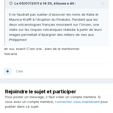
Le 05/07/2011 à 14:35, kilauea a dit :
Il ne faudrait pas oublier d'associer les noms de Katia et
Maurice Krafft à l'éruption du Pinatubo. Pendant que les
deux volcanologues français mouraient sur l'Unzen, une
vidéo sur les risques volcaniques réalisée à partir de leurs
images permettait d'épargner des milliers de vies aux
Philippines!
ah oui, exact! C'est vrai... bien de le mentionner.
Volcana
Citer
Rejoindre le sujet et participer
Pour poster un message, il faut créer un compte membre. Si
vous avez un compte membre,
connectez-vous maintenant
pour
publier dans ce sujet.