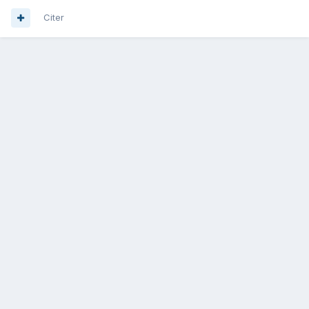
Citer