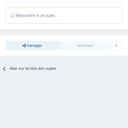
Répondre à ce sujet…
Partager
Abonnés
0
Aller sur la liste des sujets