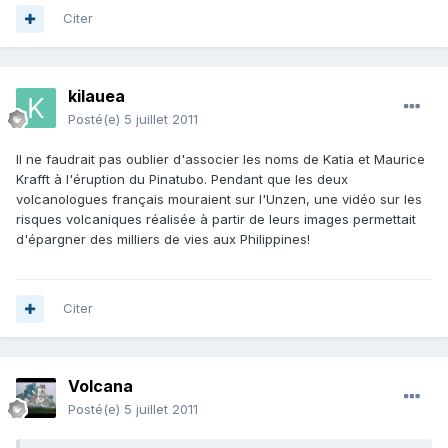
Citer
kilauea
Posté(e)
5 juillet 2011
Il ne faudrait pas oublier d'associer les noms de Katia et Maurice
Krafft à l'éruption du Pinatubo. Pendant que les deux
volcanologues français mouraient sur l'Unzen, une vidéo sur les
risques volcaniques réalisée à partir de leurs images permettait
d'épargner des milliers de vies aux Philippines!
Citer
Volcana
Posté(e)
5 juillet 2011