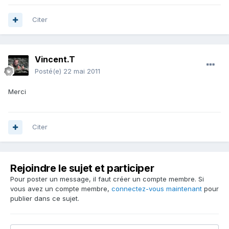
Citer
Vincent.T
Posté(e)
22 mai 2011
Merci
Citer
Rejoindre le sujet et participer
Pour poster un message, il faut créer un compte membre. Si
vous avez un compte membre,
connectez-vous maintenant
pour
publier dans ce sujet.