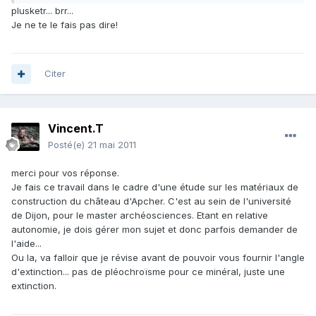
plusketr... brr...
Je ne te le fais pas dire!
Citer
Vincent.T
Posté(e)
21 mai 2011
merci pour vos réponse.
Je fais ce travail dans le cadre d'une étude sur les matériaux de
construction du château d'Apcher. C'est au sein de l'université
de Dijon, pour le master archéosciences. Etant en relative
autonomie, je dois gérer mon sujet et donc parfois demander de
l'aide...
Ou la, va falloir que je révise avant de pouvoir vous fournir l'angle
d'extinction... pas de pléochroïsme pour ce minéral, juste une
extinction.