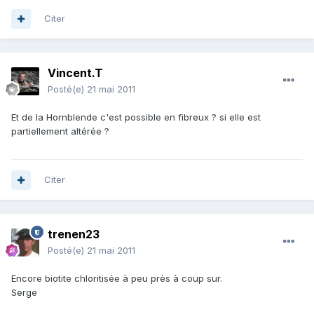
Citer
Vincent.T
Posté(e)
21 mai 2011
Et de la Hornblende c'est possible en fibreux ? si elle est
partiellement altérée ?
Citer
trenen23
Posté(e)
21 mai 2011
Encore biotite chloritisée à peu près à coup sur.
Serge