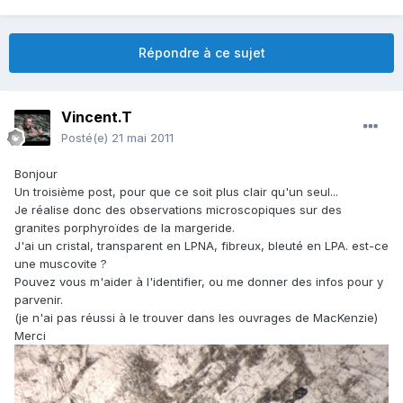
Répondre à ce sujet
Vincent.T
Posté(e)
21 mai 2011
Bonjour
Un troisième post, pour que ce soit plus clair qu'un seul...
Je réalise donc des observations microscopiques sur des
granites porphyroïdes de la margeride.
J'ai un cristal, transparent en LPNA, fibreux, bleuté en LPA. est-ce
une muscovite ?
Pouvez vous m'aider à l'identifier, ou me donner des infos pour y
parvenir.
(je n'ai pas réussi à le trouver dans les ouvrages de MacKenzie)
Merci