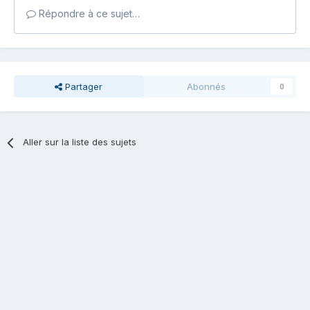
Répondre à ce sujet…
Partager
Abonnés
0
Aller sur la liste des sujets