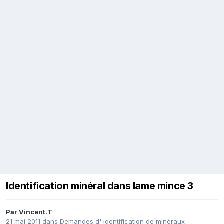
Identification minéral dans lame mince 3
Par
Vincent.T
21 mai 2011
dans
Demandes d' identification de minéraux