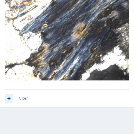
Citer