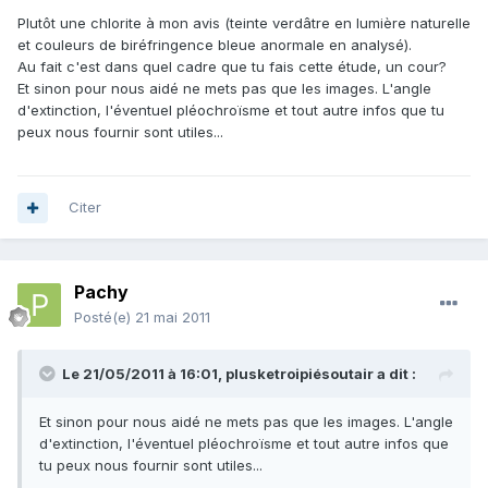
Plutôt une chlorite à mon avis (teinte verdâtre en lumière naturelle
et couleurs de biréfringence bleue anormale en analysé).
Au fait c'est dans quel cadre que tu fais cette étude, un cour?
Et sinon pour nous aidé ne mets pas que les images. L'angle
d'extinction, l'éventuel pléochroïsme et tout autre infos que tu
peux nous fournir sont utiles...
Citer
Pachy
Posté(e)
21 mai 2011
Le 21/05/2011 à 16:01, plusketroipiésoutair a dit :
Et sinon pour nous aidé ne mets pas que les images. L'angle
d'extinction, l'éventuel pléochroïsme et tout autre infos que
tu peux nous fournir sont utiles...