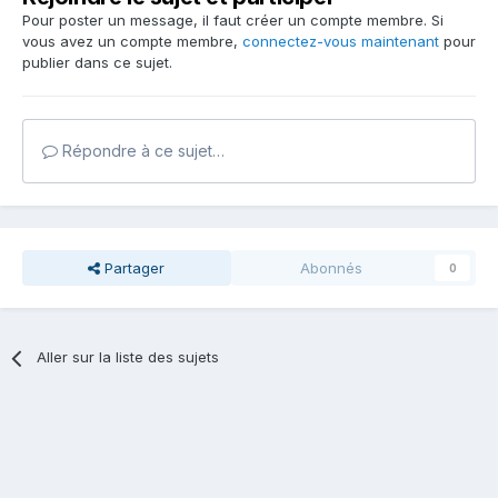
Pour poster un message, il faut créer un compte membre. Si
vous avez un compte membre,
connectez-vous maintenant
pour
publier dans ce sujet.
Répondre à ce sujet…
Partager
Abonnés
0
Aller sur la liste des sujets