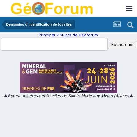
Demandes d' identification de fossiles
Principaux sujets de Géoforum.
▲
Bourse minéraux et fossiles de Sainte Marie aux Mines (Alsace)
▲