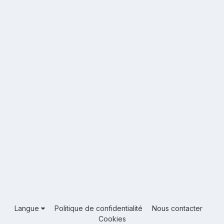
Langue
Politique de confidentialité
Nous contacter
Cookies