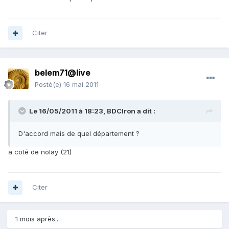
Citer
belem71@live
Posté(e)
16 mai 2011
Le 16/05/2011 à 18:23, BDCIron a dit :
D'accord mais de quel département ?
a coté de nolay (21)
Citer
1 mois après...