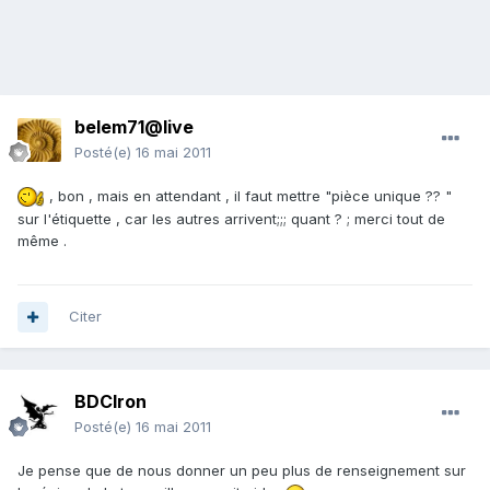
belem71@live
Posté(e)
16 mai 2011
, bon , mais en attendant , il faut mettre "pièce unique ?? "
sur l'étiquette , car les autres arrivent;;; quant ? ; merci tout de
même .
Citer
BDCIron
Posté(e)
16 mai 2011
Je pense que de nous donner un peu plus de renseignement sur