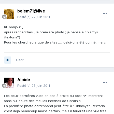
belem71@live
Posté(e)
22 juin 2011
RE bonjour ,
après recherches , la première photo ; je pense a chlamys
(textoria?)
Pour les chercheurs que de sites ,,,, celui-ci a été donné, merci
Citer
Alcide
Posté(e)
25 juin 2011
Les deux dernières vues en bas à droite du post n°1 montrent
sans nul doute des moules internes de Cardinia.
La première photo correspond peut-être à "Chlamys"... textoria
c'est déjà beaucoup moins certain, mais il faudrait une vue très