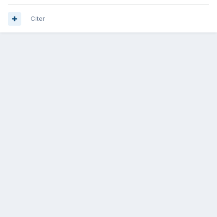
Citer