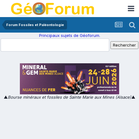
Forum Fossiles et Paléontologie
Principaux sujets de Géoforum.
▲
Bourse minéraux et fossiles de Sainte Marie aux Mines (Alsace)
▲