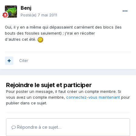
Benj
Posté(e)
7 mai 2011
Oui, il y en a même qui dépassaient carrément des blocs (les
bouts des fossiles seulement) ; j'irai en récolter
d'autres cet été.
Citer
Rejoindre le sujet et participer
Pour poster un message, il faut créer un compte membre. Si
vous avez un compte membre,
connectez-vous maintenant
pour
publier dans ce sujet.
Répondre à ce sujet…