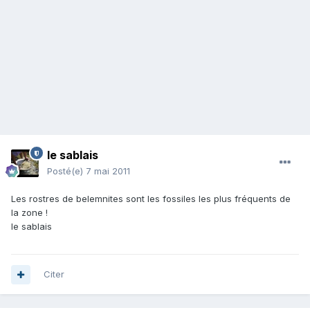
le sablais
Posté(e)
7 mai 2011
Les rostres de belemnites sont les fossiles les plus fréquents de
la zone !
le sablais
Citer