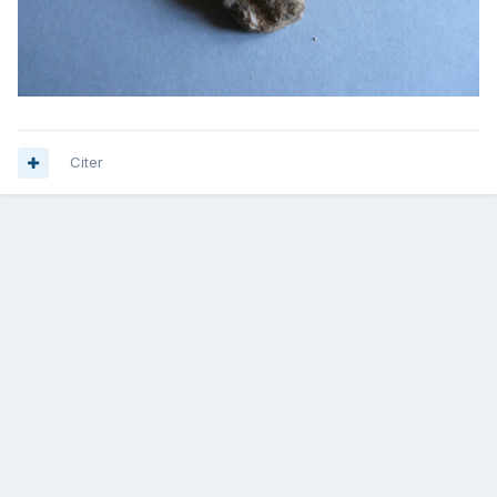
Citer