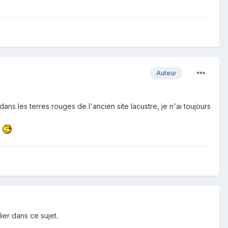
Auteur
ns les terres rouges de l'ancien site lacustre, je n'ai toujours
!
ier dans ce sujet.