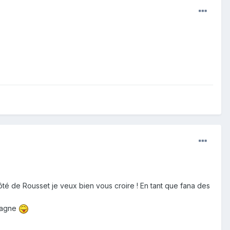
té de Rousset je veux bien vous croire ! En tant que fana des
ntagne