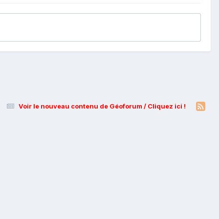
Voir le nouveau contenu de Géoforum / Cliquez ici !