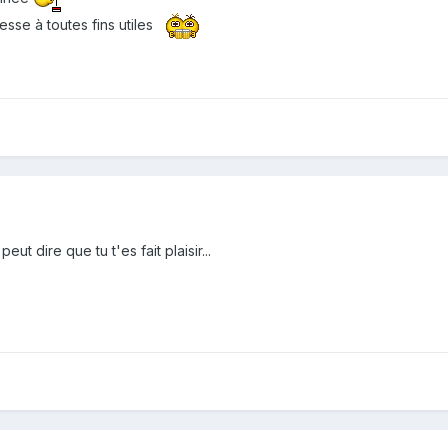
esse à toutes fins utiles
ut dire que tu t'es fait plaisir...