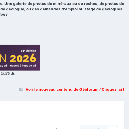
tc. Une galerie de photos de minéraux ou de roches, de photos de
loi de géologue, ou des demandes d'emploi ou stage de géologues.
on !
n 2026
▲
Voir le nouveau contenu de Géoforum / Cliquez ici !