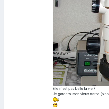
Elle n'est pas belle la vie ?
Je garderai mon vieux matos (bino