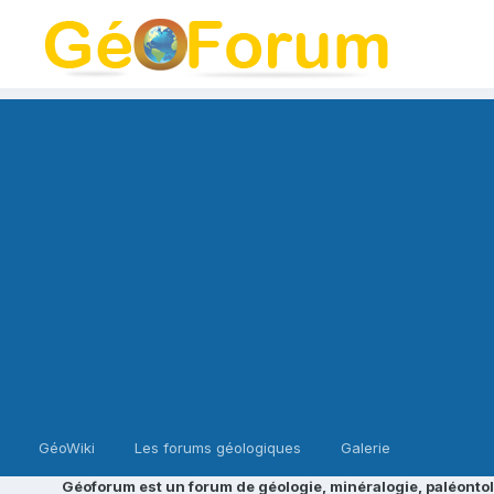
GéoWiki
Les forums géologiques
Galerie
Géoforum est un forum de géologie, minéralogie, paléontol