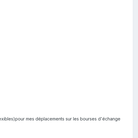
lexibles)pour mes déplacements sur les bourses d'échange