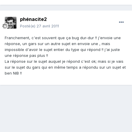
phénacite2
Posté(e)
27 avril 2011
Franchement, c'est souvent que ça bug dur-dur !! j'envoie une
réponse, un gars sur un autre sujet en envoie une , mais
impossible d'avoir le sujet entier du type qui répond !! j'ai juste
une réponse pas plus !!
La réponse sur le sujet auquel je répond c'est ok; mais si je vais
sur le sujet du gars qui en même temps a répondu sur un sujet et
ben NIB !!