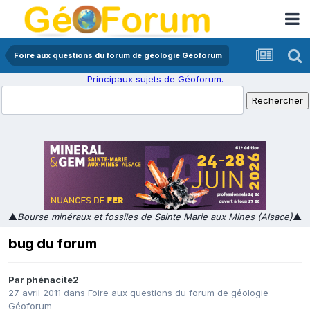
Foire aux questions du forum de géologie Géoforum
Principaux sujets de Géoforum.
▲
Bourse minéraux et fossiles de Sainte Marie aux Mines (Alsace)
▲
bug du forum
Par
phénacite2
27 avril 2011
dans
Foire aux questions du forum de géologie
Géoforum