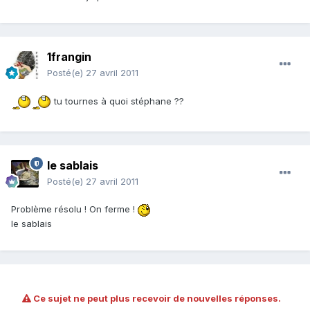
1frangin
Posté(e)
27 avril 2011
tu tournes à quoi stéphane ??
le sablais
Posté(e)
27 avril 2011
Problème résolu ! On ferme !
le sablais
Ce sujet ne peut plus recevoir de nouvelles réponses.