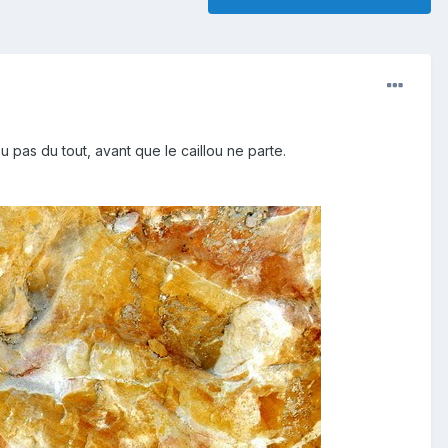
u pas du tout, avant que le caillou ne parte.