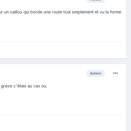
ur un caillou qui borde une route tout simplement et vu la forme
Auteur
 grave c'étais au cas ou.