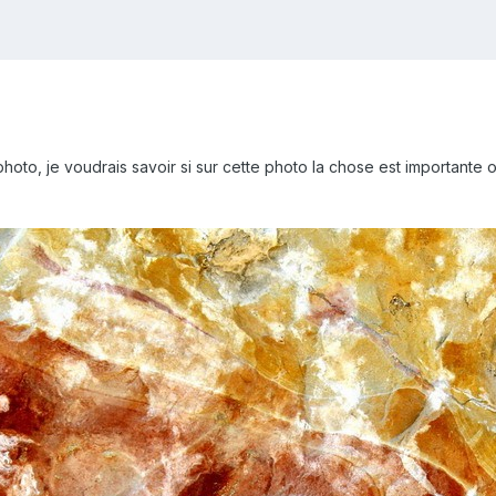
photo, je voudrais savoir si sur cette photo la chose est importante o