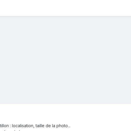
on : localisation, taille de la photo...