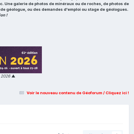
tc. Une galerie de photos de minéraux ou de roches, de photos de
loi de géologue, ou des demandes d'emploi ou stage de géologues.
on !
n 2026
▲
Voir le nouveau contenu de Géoforum / Cliquez ici !