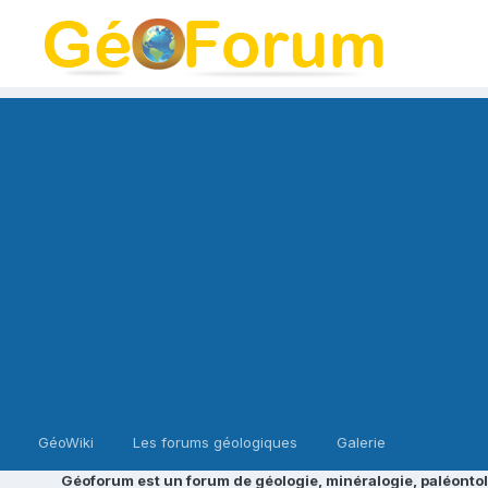
GéoWiki
Les forums géologiques
Galerie
Géoforum est un forum de géologie, minéralogie, paléontol