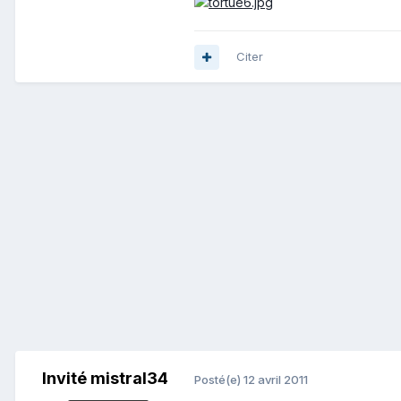
Citer
Invité mistral34
Posté(e)
12 avril 2011