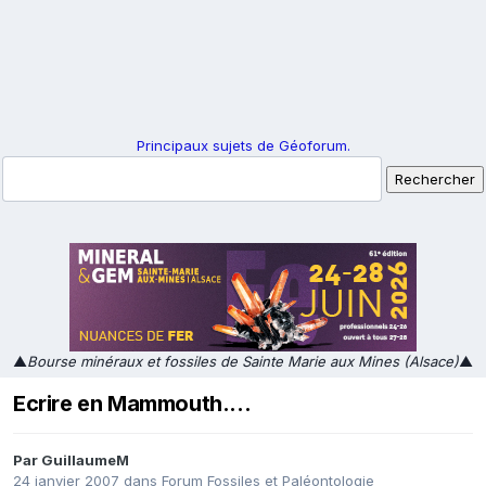
Principaux sujets de Géoforum.
▲
Bourse minéraux et fossiles de Sainte Marie aux Mines (Alsace)
▲
Ecrire en Mammouth....
Par
GuillaumeM
24 janvier 2007
dans
Forum Fossiles et Paléontologie