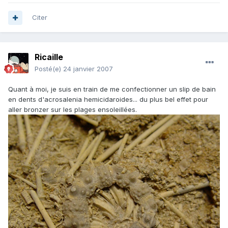
Citer
Ricaille
Posté(e)
24 janvier 2007
Quant à moi, je suis en train de me confectionner un slip de bain
en dents d'acrosalenia hemicidaroides... du plus bel effet pour
aller bronzer sur les plages ensoleillées.