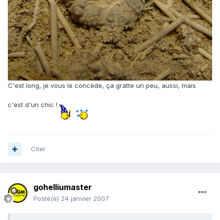
C'est long, je vous le concède, ça gratte un peu, aussi, mais
c'est d'un chic !
Citer
gohelliumaster
Posté(e)
24 janvier 2007