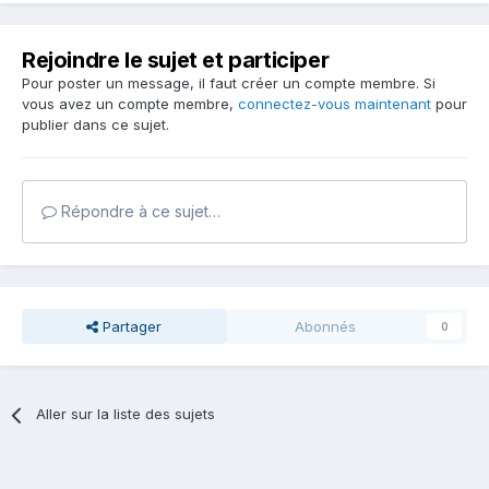
Rejoindre le sujet et participer
Pour poster un message, il faut créer un compte membre. Si
vous avez un compte membre,
connectez-vous maintenant
pour
publier dans ce sujet.
Répondre à ce sujet…
Partager
Abonnés
0
Aller sur la liste des sujets