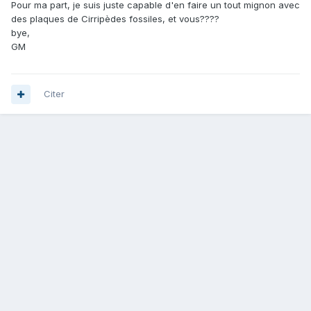
Pour ma part, je suis juste capable d'en faire un tout mignon avec
des plaques de Cirripèdes fossiles, et vous????
bye,
GM
Citer