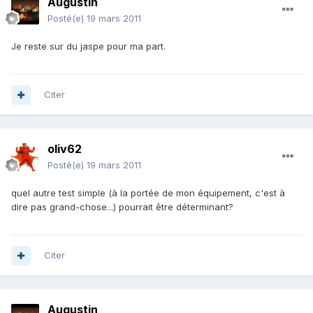
Augustin
Posté(e)
19 mars 2011
Je reste sur du jaspe pour ma part.
Citer
oliv62
Posté(e)
19 mars 2011
quel autre test simple (à la portée de mon équipement, c'est à
dire pas grand-chose...) pourrait être déterminant?
Citer
Augustin