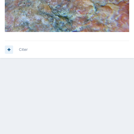
Citer