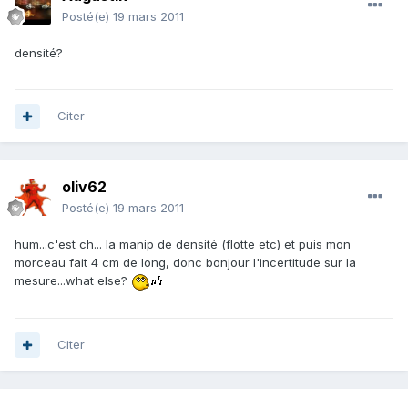
Posté(e)
19 mars 2011
densité?
Citer
oliv62
Posté(e)
19 mars 2011
hum...c'est ch... la manip de densité (flotte etc) et puis mon
morceau fait 4 cm de long, donc bonjour l'incertitude sur la
mesure...what else?
Citer