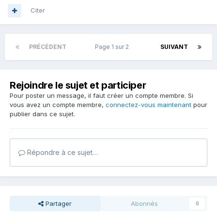
Citer
PRÉCÉDENT
Page 1 sur 2
SUIVANT
Rejoindre le sujet et participer
Pour poster un message, il faut créer un compte membre. Si
vous avez un compte membre,
connectez-vous maintenant
pour
publier dans ce sujet.
Répondre à ce sujet…
Partager
Abonnés
0