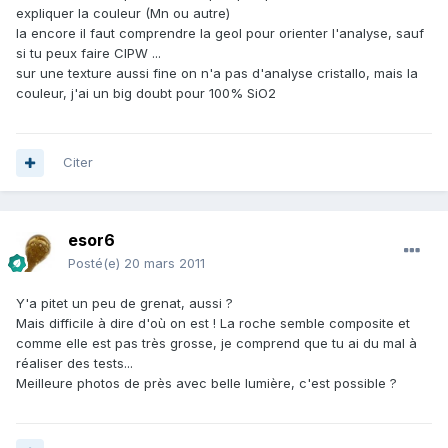
expliquer la couleur (Mn ou autre)
la encore il faut comprendre la geol pour orienter l'analyse, sauf
si tu peux faire CIPW ...
sur une texture aussi fine on n'a pas d'analyse cristallo, mais la
couleur, j'ai un big doubt pour 100% SiO2
Citer
esor6
Posté(e)
20 mars 2011
Y'a pitet un peu de grenat, aussi ?
Mais difficile à dire d'où on est ! La roche semble composite et
comme elle est pas très grosse, je comprend que tu ai du mal à
réaliser des tests...
Meilleure photos de près avec belle lumière, c'est possible ?