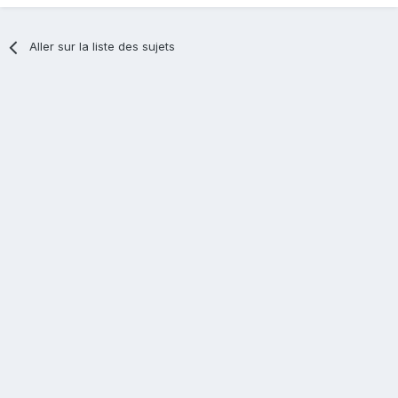
Aller sur la liste des sujets