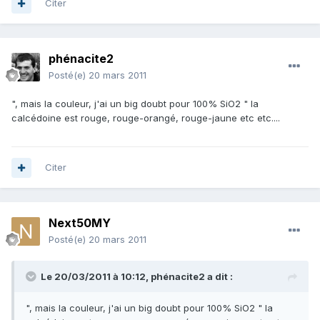
Citer
phénacite2
Posté(e)
20 mars 2011
", mais la couleur, j'ai un big doubt pour 100% SiO2 " la
calcédoine est rouge, rouge-orangé, rouge-jaune etc etc....
Citer
Next50MY
Posté(e)
20 mars 2011
Le 20/03/2011 à 10:12, phénacite2 a dit :
", mais la couleur, j'ai un big doubt pour 100% SiO2 " la