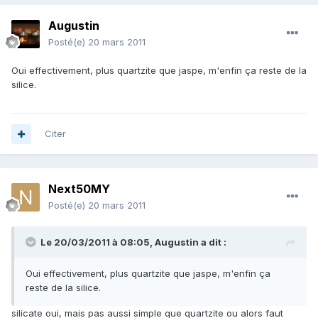
Augustin
Posté(e)
20 mars 2011
Oui effectivement, plus quartzite que jaspe, m'enfin ça reste de la
silice.
Citer
Next50MY
Posté(e)
20 mars 2011
Le 20/03/2011 à 08:05, Augustin a dit :
Oui effectivement, plus quartzite que jaspe, m'enfin ça
reste de la silice.
silicate oui, mais pas aussi simple que quartzite ou alors faut