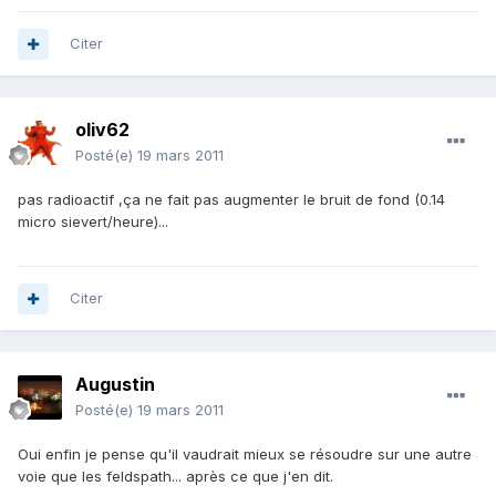
Citer
oliv62
Posté(e)
19 mars 2011
pas radioactif ,ça ne fait pas augmenter le bruit de fond (0.14
micro sievert/heure)...
Citer
Augustin
Posté(e)
19 mars 2011
Oui enfin je pense qu'il vaudrait mieux se résoudre sur une autre
voie que les feldspath... après ce que j'en dit.