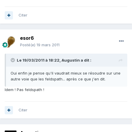
Citer
esor6
Posté(e)
19 mars 2011
Le 19/03/2011 à 18:22, Augustin a dit :
Oui enfin je pense qu'il vaudrait mieux se résoudre sur une
autre voie que les feldspath... après ce que j'en dit.
Idem ! Pas feldspath !
Citer