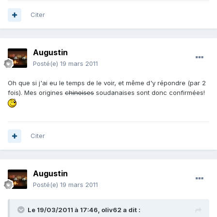
Citer
Augustin
Posté(e)
19 mars 2011
Oh que si j'ai eu le temps de le voir, et même d'y répondre (par 2
fois). Mes origines
chinoises
soudanaises sont donc confirmées!
Citer
Augustin
Posté(e)
19 mars 2011
Le 19/03/2011 à 17:46, oliv62 a dit :