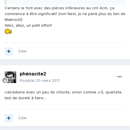
Certains le font avec des pièces inférieures au cm! 4cm, ça
commence à être significatif (non Next, je ne parle plus du lien de
Makrock!).
Allez, allez, un petit effort!
Citer
phénacite2
Posté(e)
20 mars 2011
calcédoine avec un peu de chlorite, sinon comme J-E, quartzite.
test de dureté à faire...
Citer