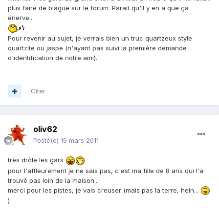
plus faire de blague sur le forum. Parait qu'il y en a que ça
énerve...
Pour revenir au sujet, je verrais bien un truc quartzeux style
quartzite ou jaspe (n'ayant pas suivi la première demande
d'identification de notre ami).
Citer
oliv62
Posté(e)
19 mars 2011
très drôle les gars
pour l'affleurement je ne sais pas, c'est ma fille de 8 ans qui l'a
trouvé pas loin de la maison...
merci pour les pistes, je vais creuser (mais pas la terre, hein...
)