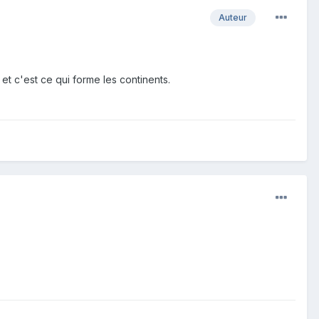
Auteur
t c'est ce qui forme les continents.