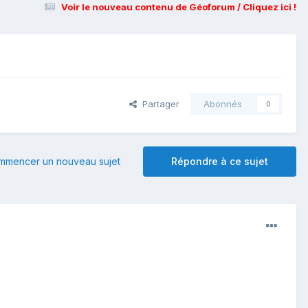
Voir le nouveau contenu de Géoforum / Cliquez ici !
Partager
Abonnés
0
mmencer un nouveau sujet
Répondre à ce sujet