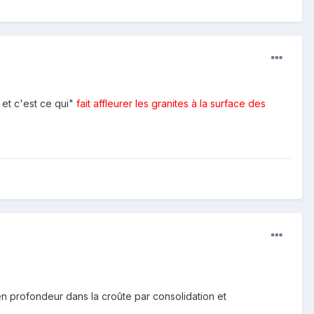
 et c'est ce qui"
fait affleurer les granites à la surface des
n profondeur dans la croûte par consolidation et