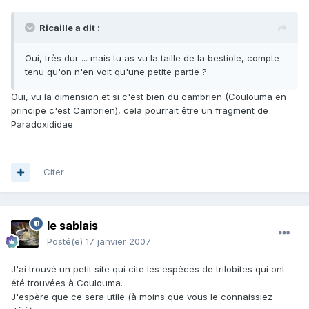
Ricaille a dit :
Oui, très dur ... mais tu as vu la taille de la bestiole, compte
tenu qu'on n'en voit qu'une petite partie ?
Oui, vu la dimension et si c'est bien du cambrien (Coulouma en
principe c'est Cambrien), cela pourrait être un fragment de
Paradoxididae
Citer
le sablais
Posté(e)
17 janvier 2007
J'ai trouvé un petit site qui cite les espèces de trilobites qui ont
été trouvées à Coulouma.
J'espère que ce sera utile (à moins que vous le connaissiez