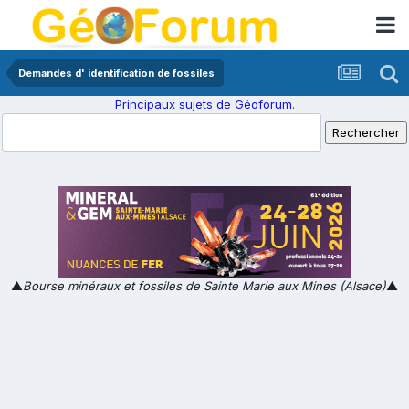
Demandes d' identification de fossiles
Principaux sujets de Géoforum.
▲
Bourse minéraux et fossiles de Sainte Marie aux Mines (Alsace)
▲