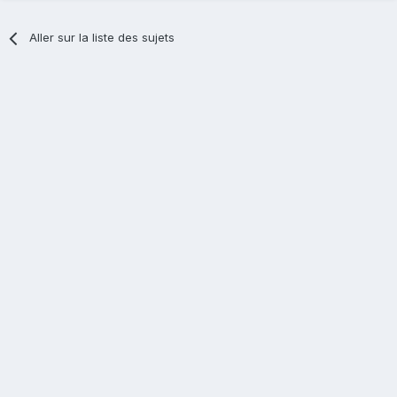
Aller sur la liste des sujets