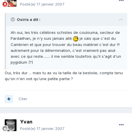
Posté(e)
17 janvier 2007
Osiris a dit :
Ah oui, les très célèbres schistes de coulouma, secteur de
Pardailhan, je n'y suis jamais allé
je sais que c'est du
Cambrien et que pour trouver du beau matériel c'est dur !!!
autrement pour la détermination, c'est vraiment pas aisé
avec ce qui reste........ il me semble toutefois qu'il s'agit d'un
pygidium (?)
Oui, très dur ... mais tu as vu la taille de la bestiole, compte tenu
qu'on n'en voit qu'une petite partie ?
Citer
Yvan
Posté(e)
17 janvier 2007