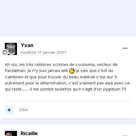
Yvan
Posté(e)
17 janvier 2007
Ah oui, les très célèbres schistes de coulouma, secteur de
Pardailhan, je n'y suis jamais allé
je sais que c'est du
Cambrien et que pour trouver du beau matériel c'est dur !!!
autrement pour la détermination, c'est vraiment pas aisé avec ce
qui reste........ il me semble toutefois qu'il s'agit d'un pygidium (?)
Citer
Ricaille