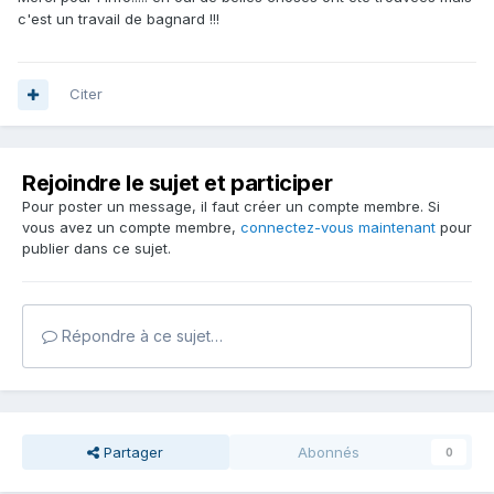
c'est un travail de bagnard !!!
Citer
Rejoindre le sujet et participer
Pour poster un message, il faut créer un compte membre. Si
vous avez un compte membre,
connectez-vous maintenant
pour
publier dans ce sujet.
Répondre à ce sujet…
Partager
Abonnés
0