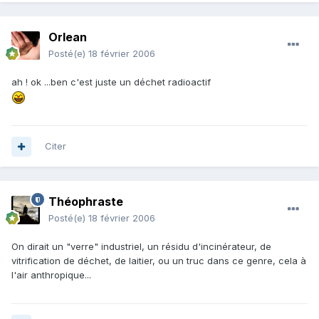
Orlean
Posté(e)
18 février 2006
ah ! ok ...ben c'est juste un déchet radioactif
Citer
Théophraste
Posté(e)
18 février 2006
On dirait un "verre" industriel, un résidu d'incinérateur, de
vitrification de déchet, de laitier, ou un truc dans ce genre, cela à
l'air anthropique...