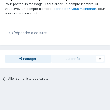
Pour poster un message, il faut créer un compte membre. Si
vous avez un compte membre,
connectez-vous maintenant
pour
publier dans ce sujet.
Répondre à ce sujet…
Partager
Abonnés
0
Aller sur la liste des sujets