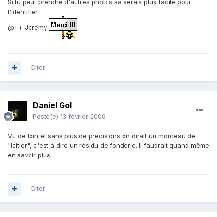
Si tu peut prendre d'autres photos sa serais plus facile pour
l'identifier.
@++ Jeremy
Citer
Daniel Gol
Posté(e)
13 février 2006
Vu de loin et sans plus de précisions on dirait un morceau de
"laitier", c'est à dire un résidu de fonderie. Il faudrait quand même
en savoir plus.
Citer