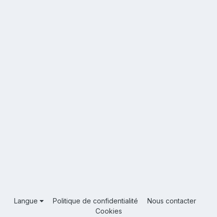
Langue
Politique de confidentialité
Nous contacter
Cookies