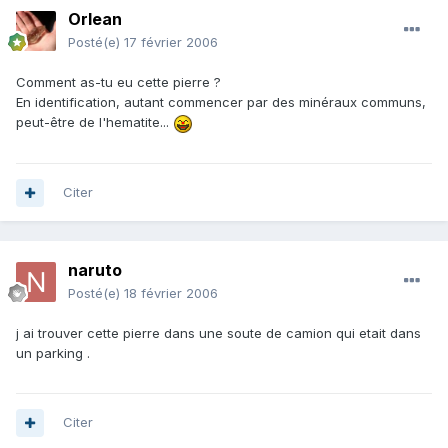
Orlean
Posté(e)
17 février 2006
Comment as-tu eu cette pierre ?
En identification, autant commencer par des minéraux communs,
peut-être de l'hematite...
Citer
naruto
Posté(e)
18 février 2006
j ai trouver cette pierre dans une soute de camion qui etait dans
un parking .
Citer