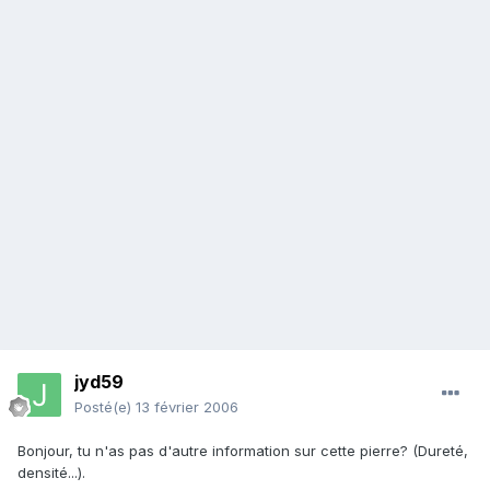
jyd59
Posté(e)
13 février 2006
Bonjour, tu n'as pas d'autre information sur cette pierre? (Dureté,
densité...).