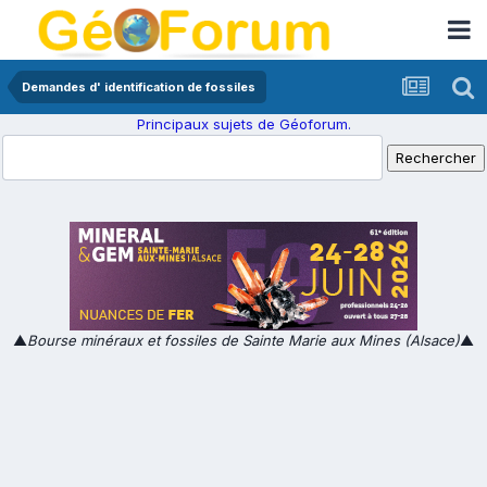
Demandes d' identification de fossiles
Principaux sujets de Géoforum.
▲
Bourse minéraux et fossiles de Sainte Marie aux Mines (Alsace)
▲