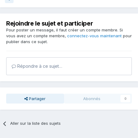
Rejoindre le sujet et participer
Pour poster un message, il faut créer un compte membre. Si
vous avez un compte membre,
connectez-vous maintenant
pour
publier dans ce sujet.
Répondre à ce sujet…
Partager
Abonnés
0
Aller sur la liste des sujets