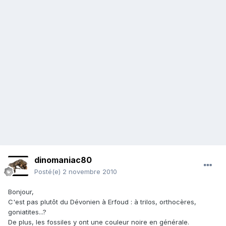
dinomaniac80
Posté(e)
2 novembre 2010
Bonjour,
C'est pas plutôt du Dévonien à Erfoud : à trilos, orthocères,
goniatites...?
De plus, les fossiles y ont une couleur noire en générale.