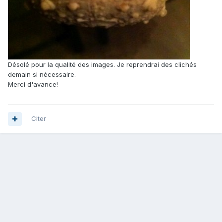
Désolé pour la qualité des images. Je reprendrai des clichés
demain si nécessaire.
Merci d'avance!
Citer