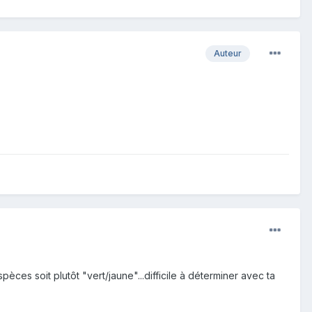
Auteur
pèces soit plutôt "vert/jaune"...difficile à déterminer avec ta