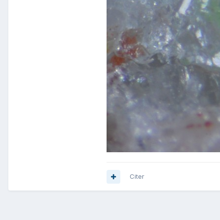
Citer