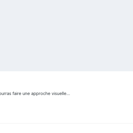
ourras faire une approche visuelle....