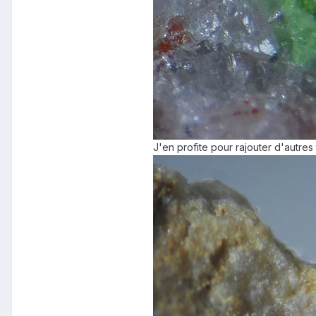
J'en profite pour rajouter d'autres