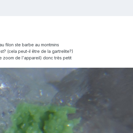
au filon ste barbe au montmins
 (cela peut-il être de la gartrelite?)
 zoom de l'appareil) donc très petit