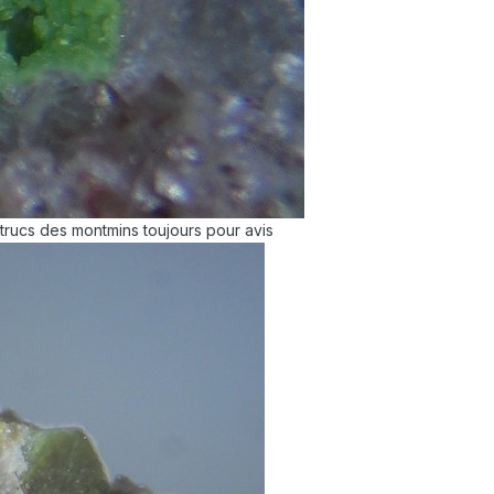
 trucs des montmins toujours pour avis