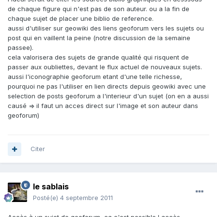
de chaque figure qui n'est pas de son auteur. ou a la fin de
chaque sujet de placer une biblio de reference.
aussi d'utiliser sur geowiki des liens geoforum vers les sujets ou
post qui en vaillent la peine (notre discussion de la semaine
passee).
cela valorisera des sujets de grande qualité qui risquent de
passer aux oubliettes, devant le flux actuel de nouveaux sujets.
aussi l'iconographie geoforum etant d'une telle richesse,
pourquoi ne pas l'utiliser en lien directs depuis geowiki avec une
selection de posts geoforum a l'interieur d'un sujet (on en a aussi
causé => il faut un acces direct sur l'image et son auteur dans
geoforum)
Citer
le sablais
Posté(e)
4 septembre 2011