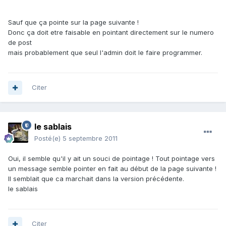
Sauf que ça pointe sur la page suivante !
Donc ça doit etre faisable en pointant directement sur le numero
de post
mais probablement que seul l'admin doit le faire programmer.
Citer
le sablais
Posté(e)
5 septembre 2011
Oui, il semble qu'il y ait un souci de pointage ! Tout pointage vers
un message semble pointer en fait au début de la page suivante !
Il semblait que ca marchait dans la version précédente.
le sablais
Citer