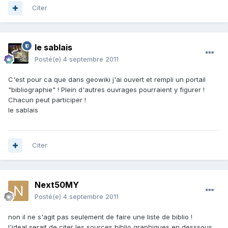
Citer
le sablais
Posté(e)
4 septembre 2011
C'est pour ca que dans geowiki j'ai ouvert et rempli un portail
"bibliographie" ! Plein d'autres ouvrages pourraient y figurer !
Chacun peut participer !
le sablais
Citer
Next50MY
Posté(e)
4 septembre 2011
non il ne s'agit pas seulement de faire une liste de biblio !
l'ideal serait de citer les sources biblio graphiques en desssous