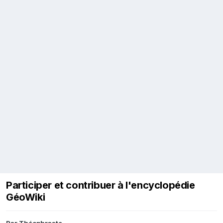
Participer et contribuer à l'encyclopédie
GéoWiki