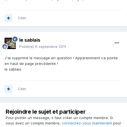
Citer
le sablais
Posté(e)
6 septembre 2011
J'ai supprimé le message en question ! Apparemment ca pointe
en haut de page précédente !
le sablais
Citer
Rejoindre le sujet et participer
Pour poster un message, il faut créer un compte membre. Si
vous avez un compte membre,
connectez-vous maintenant
pour