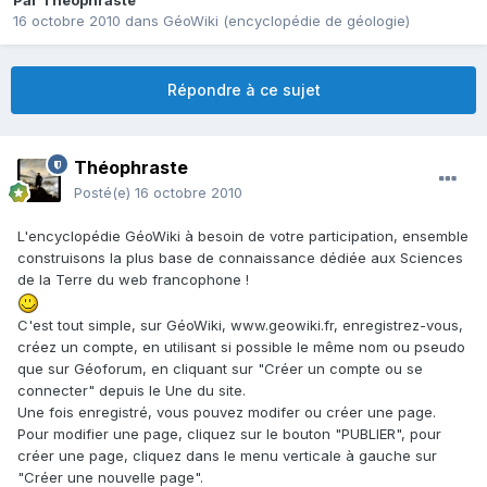
Par
Théophraste
16 octobre 2010
dans
GéoWiki (encyclopédie de géologie)
Répondre à ce sujet
Théophraste
Posté(e)
16 octobre 2010
L'encyclopédie GéoWiki à besoin de votre participation, ensemble
construisons la plus base de connaissance dédiée aux Sciences
de la Terre du web francophone !
C'est tout simple, sur GéoWiki, www.geowiki.fr, enregistrez-vous,
créez un compte, en utilisant si possible le même nom ou pseudo
que sur Géoforum, en cliquant sur "Créer un compte ou se
connecter" depuis le Une du site.
Une fois enregistré, vous pouvez modifer ou créer une page.
Pour modifier une page, cliquez sur le bouton "PUBLIER", pour
créer une page, cliquez dans le menu verticale à gauche sur
"Créer une nouvelle page".