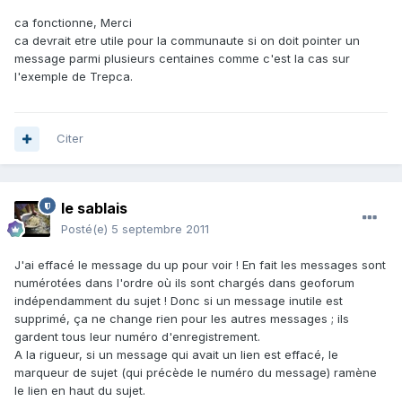
ca fonctionne, Merci
ca devrait etre utile pour la communaute si on doit pointer un
message parmi plusieurs centaines comme c'est la cas sur
l'exemple de Trepca.
Citer
le sablais
Posté(e)
5 septembre 2011
J'ai effacé le message du up pour voir ! En fait les messages sont
numérotées dans l'ordre où ils sont chargés dans geoforum
indépendamment du sujet ! Donc si un message inutile est
supprimé, ça ne change rien pour les autres messages ; ils
gardent tous leur numéro d'enregistrement.
A la rigueur, si un message qui avait un lien est effacé, le
marqueur de sujet (qui précède le numéro du message) ramène
le lien en haut du sujet.