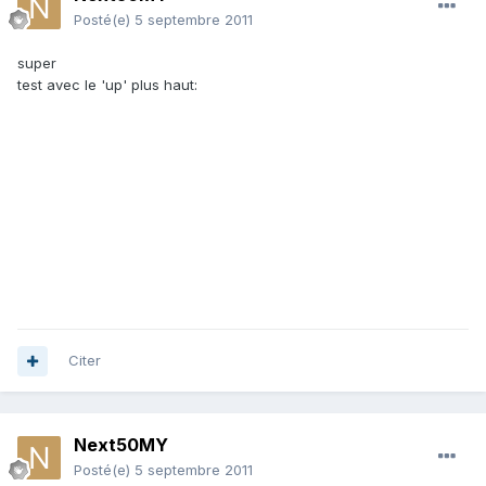
Posté(e)
5 septembre 2011
super
test avec le 'up' plus haut:
Citer
Next50MY
Posté(e)
5 septembre 2011