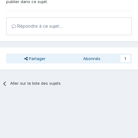
publier dans ce sujet.
Répondre à ce sujet…
Partager
Abonnés
1
Aller sur la liste des sujets