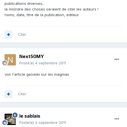
publications diverses,
la moindre des choses seraient de citer les auteurs !
noms, date, titre de la publication, editeur.
Citer
Next50MY
Posté(e)
4 septembre 2011
voir l'article geowiki sur les magmas
Citer
le sablais
Posté(e)
4 septembre 2011