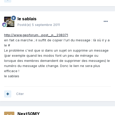
le sablais
Posté(e)
5 septembre 2011
http://www.geoforum....post__p__238371
en fait ca marche ; il suffit de copier l'url du message : là où il y a
le #
Le problème c'est que si dans un sujet on supprime un message
(par exemple quand les modos font un peu de ménage ou
lorsque des membres demandent de supprimer des messages) le
numéro du message utile change. Donc le lien ne sera plus
efficace !
le sablais
Citer
Next50MY