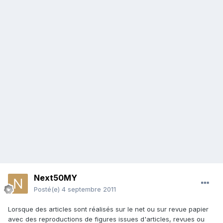
Next50MY
Posté(e)
4 septembre 2011
Lorsque des articles sont réalisés sur le net ou sur revue papier
avec des reproductions de figures issues d'articles, revues ou