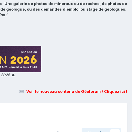
tc. Une galerie de photos de minéraux ou de roches, de photos de
loi de géologue, ou des demandes d'emploi ou stage de géologues.
on !
n 2026
▲
Voir le nouveau contenu de Géoforum / Cliquez ici !