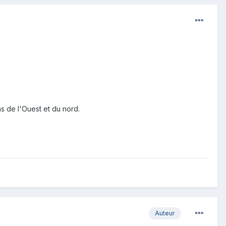
s de l'Ouest et du nord.
Auteur