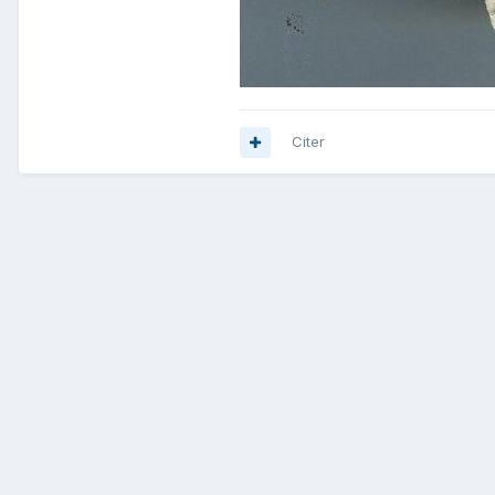
Citer