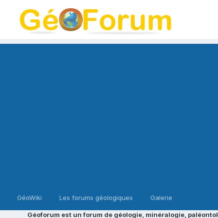
GéoWiki
Les forums géologiques
Galerie
Géoforum est un forum de géologie, minéralogie, paléontol