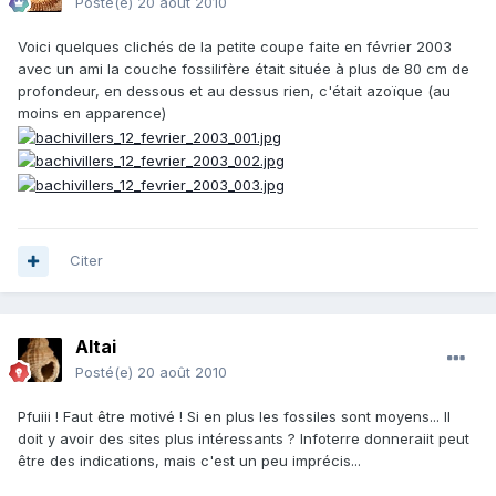
Posté(e)
20 août 2010
Voici quelques clichés de la petite coupe faite en février 2003
avec un ami la couche fossilifère était située à plus de 80 cm de
profondeur, en dessous et au dessus rien, c'était azoïque (au
moins en apparence)
Citer
Altai
Posté(e)
20 août 2010
Pfuiii ! Faut être motivé ! Si en plus les fossiles sont moyens... Il
doit y avoir des sites plus intéressants ? Infoterre donneraiit peut
être des indications, mais c'est un peu imprécis...