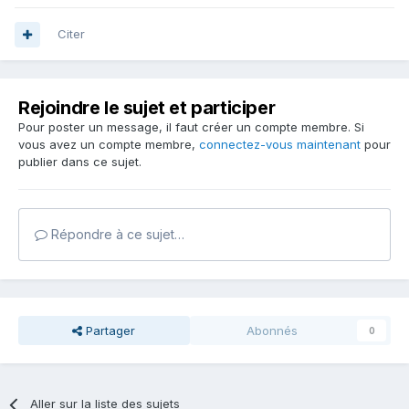
Citer
Rejoindre le sujet et participer
Pour poster un message, il faut créer un compte membre. Si
vous avez un compte membre,
connectez-vous maintenant
pour
publier dans ce sujet.
Répondre à ce sujet…
Partager
Abonnés
0
Aller sur la liste des sujets