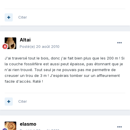
Citer
Altai
Posté(e)
20 août 2010
J'ai traversé tout le bois, donc j'ai fait bien plus que les 200 m ! Si
la couche fossilifère est aussi peut épaisse, pas étonnant que je
n'ai rien trouvé. Tout seul je ne pouvais pas me permettre de
creuser un trou de 3 m ! J'espèrais tomber sur un affleurement
facile d'accès. Raté !
Citer
elasmo