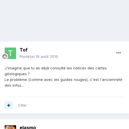
Tof
Posté(e)
19 août 2010
J'imagine que tu as déjà consulté les notices des cartes
géologiques ?
Le problème (comme avec les guides rouges), c'est l'ancienneté
des infos...
Citer
elasmo