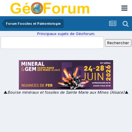
Forum Fossiles et Paléontologie
Principaux sujets de Géoforum.
▲
Bourse minéraux et fossiles de Sainte Marie aux Mines (Alsace)
▲