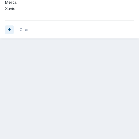
Merci.
Xavier
Citer