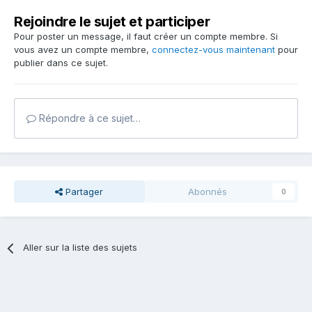
Rejoindre le sujet et participer
Pour poster un message, il faut créer un compte membre. Si
vous avez un compte membre,
connectez-vous maintenant
pour
publier dans ce sujet.
Répondre à ce sujet…
Partager
Abonnés
0
Aller sur la liste des sujets