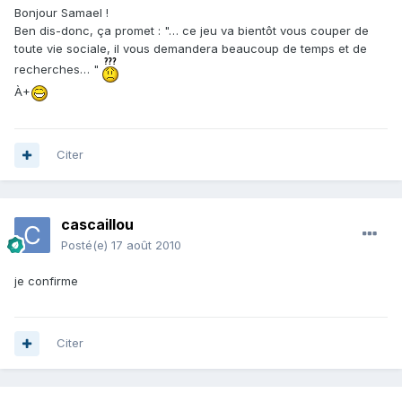
Bonjour Samael !
Ben dis-donc, ça promet : "… ce jeu va bientôt vous couper de
toute vie sociale, il vous demandera beaucoup de temps et de
recherches… "
À+
Citer
cascaillou
Posté(e)
17 août 2010
je confirme
Citer