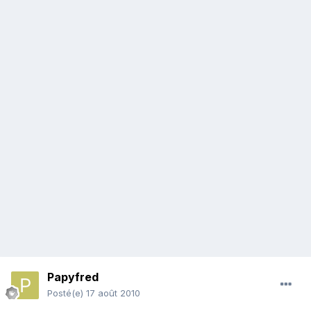
Papyfred
Posté(e)
17 août 2010