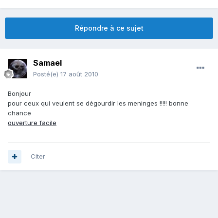
Répondre à ce sujet
Samael
Posté(e)
17 août 2010
Bonjour
pour ceux qui veulent se dégourdir les meninges !!!!! bonne
chance
ouverture facile
Citer