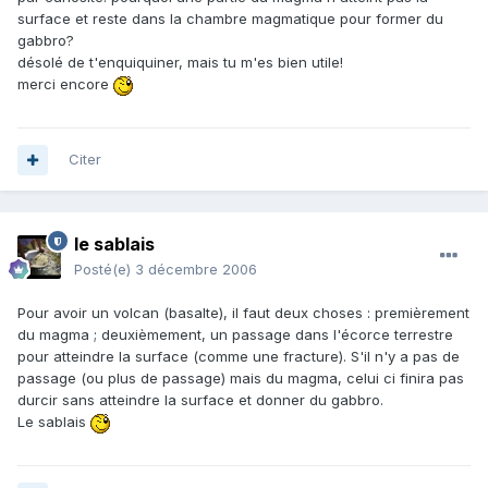
surface et reste dans la chambre magmatique pour former du
gabbro?
désolé de t'enquiquiner, mais tu m'es bien utile!
merci encore
Citer
le sablais
Posté(e)
3 décembre 2006
Pour avoir un volcan (basalte), il faut deux choses : premièrement
du magma ; deuxièmement, un passage dans l'écorce terrestre
pour atteindre la surface (comme une fracture). S'il n'y a pas de
passage (ou plus de passage) mais du magma, celui ci finira pas
durcir sans atteindre la surface et donner du gabbro.
Le sablais