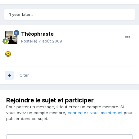
1 year later...
Théophraste
Posté(e)
7 août 2009
Citer
Rejoindre le sujet et participer
Pour poster un message, il faut créer un compte membre. Si
vous avez un compte membre,
connectez-vous maintenant
pour
publier dans ce sujet.