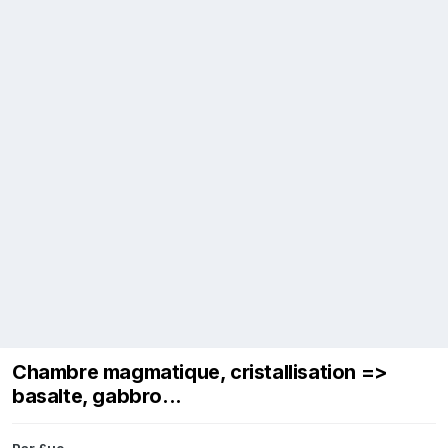
Chambre magmatique, cristallisation =>
basalte, gabbro...