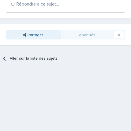
Répondre à ce sujet…
Partager
Abonnés
0
Aller sur la liste des sujets