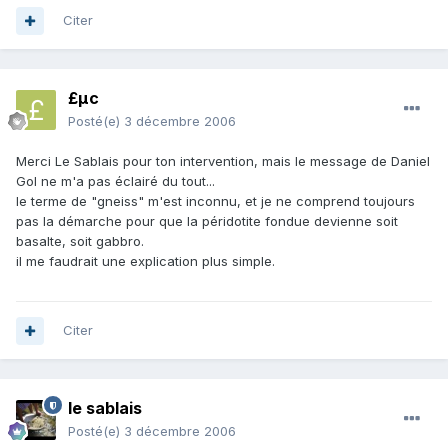
Citer
£µc
Posté(e)
3 décembre 2006
Merci Le Sablais pour ton intervention, mais le message de Daniel
Gol ne m'a pas éclairé du tout...
le terme de "gneiss" m'est inconnu, et je ne comprend toujours
pas la démarche pour que la péridotite fondue devienne soit
basalte, soit gabbro.
il me faudrait une explication plus simple.
Citer
le sablais
Posté(e)
3 décembre 2006