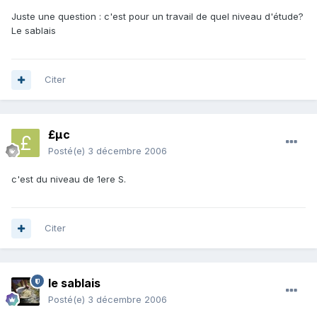
Juste une question : c'est pour un travail de quel niveau d'étude?
Le sablais
Citer
£µc
Posté(e)
3 décembre 2006
c'est du niveau de 1ere S.
Citer
le sablais
Posté(e)
3 décembre 2006