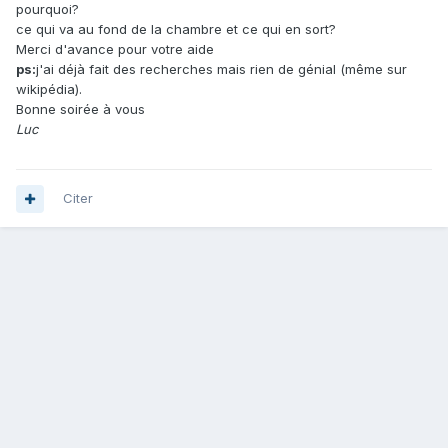
pourquoi?
ce qui va au fond de la chambre et ce qui en sort?
Merci d'avance pour votre aide
ps:
j'ai déjà fait des recherches mais rien de génial (même sur
wikipédia).
Bonne soirée à vous
Luc
Citer