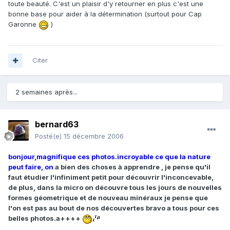
toute beauté. C'est un plaisir d'y retourner en plus c'est une
bonne base pour aider à la détermination (surtout pour Cap
Garonne
)
Citer
2 semaines après...
bernard63
Posté(e)
15 décembre 2006
bonjour,magnifique ces photos.incroyable ce que la nature
peut faire, on
a bien des choses à apprendre , je pense qu'il
faut étudier l'infiniment petit pour découvrir l'inconcevable,
de plus, dans la micro on découvre tous les jours de nouvelles
formes géometrique et de nouveau minéraux je pense que
l'on est pas au bout de nos découvertes bravo a tous pour ces
belles photos.a++++