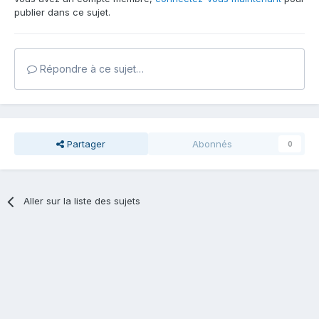
publier dans ce sujet.
Répondre à ce sujet…
Partager
Abonnés
0
Aller sur la liste des sujets