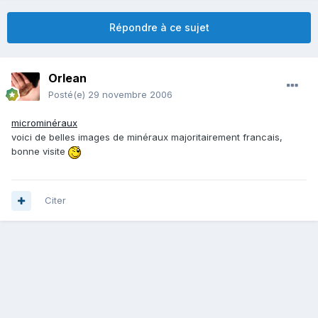
Répondre à ce sujet
Orlean
Posté(e)
29 novembre 2006
microminéraux
voici de belles images de minéraux majoritairement francais,
bonne visite
Citer