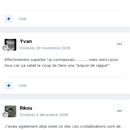
Citer
Yvan
Posté(e)
30 novembre 2006
Effectivement superbe ! je connaissais............... mais merci pour
tous car ça valait le coup de faire une "piqure de rappel"
Citer
Rikou
Posté(e)
4 décembre 2006
J'avais également déjà visité ce site. Les cristallisations sont de