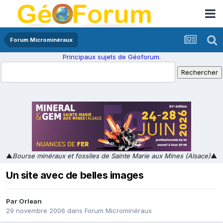
Forum Microminéraux
Principaux sujets de Géoforum.
▲
Bourse minéraux et fossiles de Sainte Marie aux Mines (Alsace)
▲
Un site avec de belles images
Par
Orlean
29 novembre 2006
dans
Forum Microminéraux