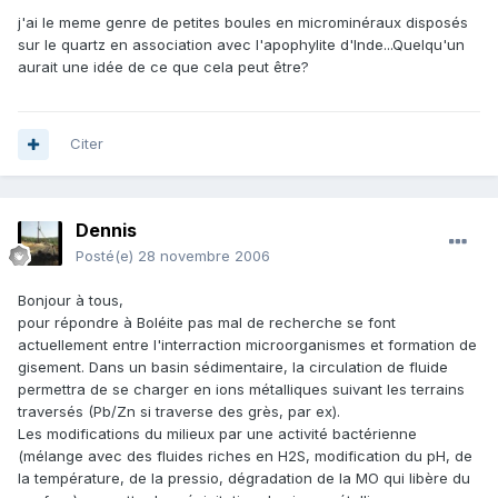
j'ai le meme genre de petites boules en microminéraux disposés
sur le quartz en association avec l'apophylite d'Inde...Quelqu'un
aurait une idée de ce que cela peut être?
Citer
Dennis
Posté(e)
28 novembre 2006
Bonjour à tous,
pour répondre à Boléite pas mal de recherche se font
actuellement entre l'interraction microorganismes et formation de
gisement. Dans un basin sédimentaire, la circulation de fluide
permettra de se charger en ions métalliques suivant les terrains
traversés (Pb/Zn si traverse des grès, par ex).
Les modifications du milieux par une activité bactérienne
(mélange avec des fluides riches en H2S, modification du pH, de
la température, de la pressio, dégradation de la MO qui libère du