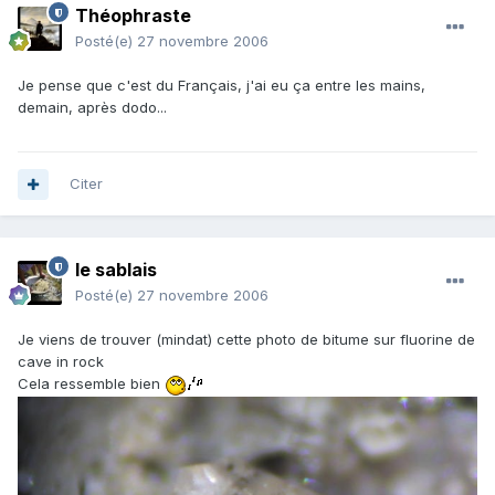
Théophraste
Posté(e)
27 novembre 2006
Je pense que c'est du Français, j'ai eu ça entre les mains,
demain, après dodo...
Citer
le sablais
Posté(e)
27 novembre 2006
Je viens de trouver (mindat) cette photo de bitume sur fluorine de
cave in rock
Cela ressemble bien