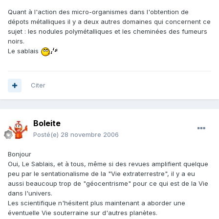
Quant à l'action des micro-organismes dans l'obtention de
dépots métalliques il y a deux autres domaines qui concernent ce
sujet : les nodules polymétalliques et les cheminées des fumeurs
noirs.
Le sablais
Citer
Boleite
Posté(e)
28 novembre 2006
Bonjour
Oui, Le Sablais, et à tous, même si des revues amplifient quelque
peu par le sentationalisme de la "Vie extraterrestre", il y a eu
aussi beaucoup trop de "géocentrisme" pour ce qui est de la Vie
dans l'univers.
Les scientifique n'hésitent plus maintenant a aborder une
éventuelle Vie souterraine sur d'autres planètes.