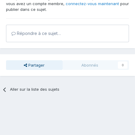
vous avez un compte membre,
connectez-vous maintenant
pour
publier dans ce sujet.
Répondre à ce sujet…
Partager
Abonnés
0
Aller sur la liste des sujets