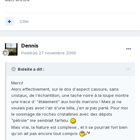
Citer
Dennis
Posté(e)
27 novembre 2006
Boleite a dit :
Merci!
Alors effectivement, sur le dos d'aspect cassure, sans
cristaux, de l'échantillon, une tache noire à la loupe montre
une trace d' "étalement" aux bords marrons ! Mais je ne
voulais pas avoir l'air d'une bille, j'en ai pas parlé. Pour moi
le voisinage de roches cristallines avec des dépots
"pétrole" me semblait farfelu.
Mais vrai, la Nature est complexe , et il se pourrait fort bien
qu'on ait pas encore tout compris