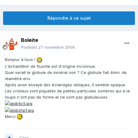
Répondre à ce sujet
Boleite
Posté(e)
27 novembre 2006
Bonjour à tous !
L'échantillon de fluorite est d'origine inconnue.
Quel serait le globule de minéral noir ? Ce globule fait 4mm. de
diamètre env.
Après avoir essayé des éclairages obliques, il semble opaque.
Les cristaux sont piquetés de petites particules sombres qui à la
loupe n'ont pas de forme et ne sont pas globuleuses.
Merci
Citer