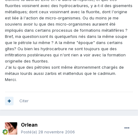
fluorites voisinent avec des hydrocarbures, y a-t-il des gisements
métalliques; dont ceux voisinnant avec la fluorite, dont l'origine
est liée à l'action de micro-organismes. Ou du moins je me
souviens avoir lu que des micro-organismes auraient été
impliqués dans certains processus de formations métallifères ?
Bref, ma question:sont ils quelquefois nés dans la même soupe
que le pétrole lui même ? A la même "époque" dans certains
gîtes? Ou bien les hydrocarbure ne sont toujours que des
infiltrations postérieures qui n'ont rien a voir avec la formation
originelle des fluorites.
J'ai lu que des pétroles sont même étonnemment chargés de
métaux lourds aussi zarbis et inattendus que le cadmium.
Merci.
Citer
Orlean
Posté(e)
28 novembre 2006