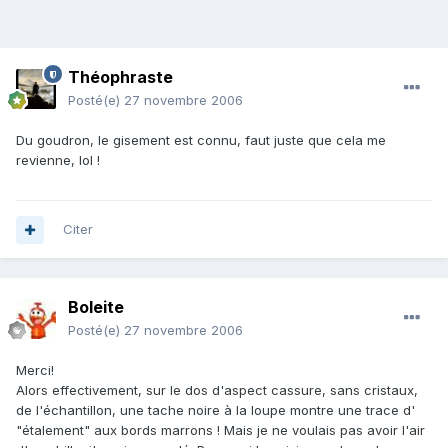
Théophraste
Posté(e)
27 novembre 2006
Du goudron, le gisement est connu, faut juste que cela me
revienne, lol !
Citer
Boleite
Posté(e)
27 novembre 2006
Merci!
Alors effectivement, sur le dos d'aspect cassure, sans cristaux,
de l'échantillon, une tache noire à la loupe montre une trace d'
"étalement" aux bords marrons ! Mais je ne voulais pas avoir l'air