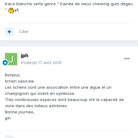
trace blanche verte genre " trainée de vieux chewing-gum dégeu
"
Citer
jph
Posté(e)
17 avril 2010
Bonjour,
lichen saxicole.
Les lichens sont une association entre une algue et un
champignon qui vivent en symbiose.
Très nombreuses espèces dont beaucoup ont la capacité de
vivre dans des milieux extrèmes.
Bonne journée,
jph