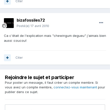
Citer
bizafossiles72
Posté(e)
17 avril 2010
Ca c'était de l'explication mais "chewingum degueu" j'aimais bien
aussi :coucou!:
Citer
Rejoindre le sujet et participer
Pour poster un message, il faut créer un compte membre. Si
vous avez un compte membre,
connectez-vous maintenant
pour
publier dans ce sujet.