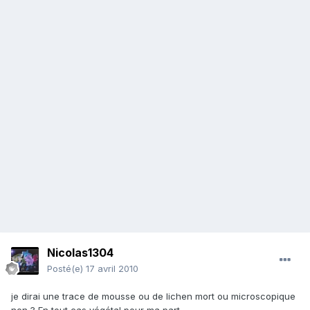
Nicolas1304
Posté(e)
17 avril 2010
je dirai une trace de mousse ou de lichen mort ou microscopique