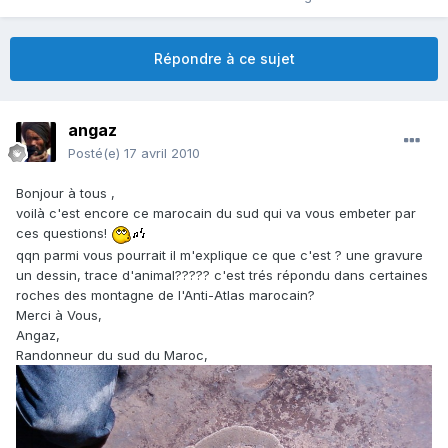
Répondre à ce sujet
angaz
Posté(e)
17 avril 2010
Bonjour à tous ,
voilà c'est encore ce marocain du sud qui va vous embeter par
ces questions!
qqn parmi vous pourrait il m'explique ce que c'est ? une gravure
un dessin, trace d'animal????? c'est trés répondu dans certaines
roches des montagne de l'Anti-Atlas marocain?
Merci à Vous,
Angaz,
Randonneur du sud du Maroc,