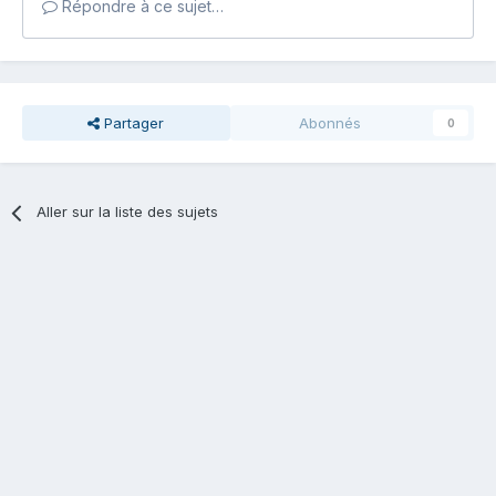
Répondre à ce sujet…
Partager
Abonnés
0
Aller sur la liste des sujets