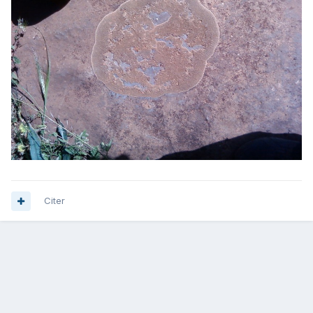
Citer