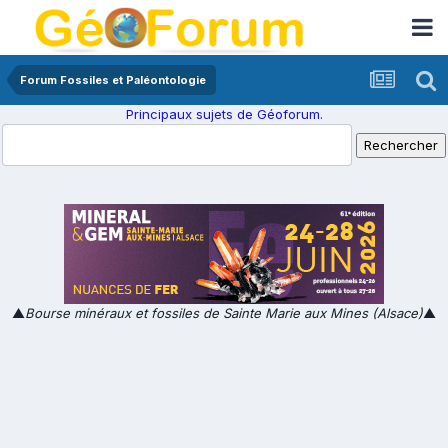
Forum Fossiles et Paléontologie
Principaux sujets de Géoforum.
▲
Bourse minéraux et fossiles de Sainte Marie aux Mines (Alsace)
▲