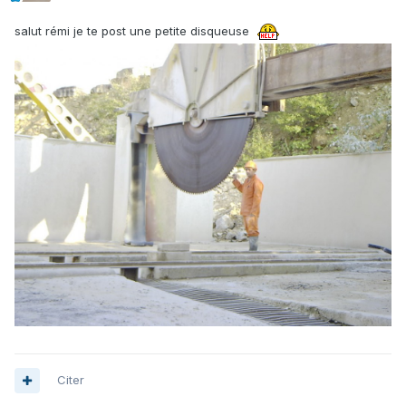
salut rémi je te post une petite disqueuse
Citer