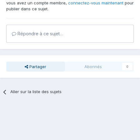
vous avez un compte membre,
connectez-vous maintenant
pour
publier dans ce sujet.
Répondre à ce sujet…
Partager
Abonnés
0
Aller sur la liste des sujets