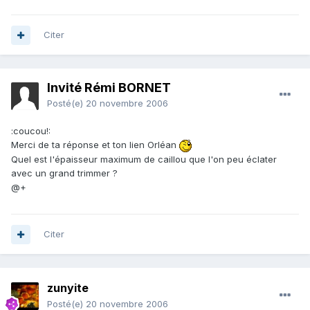
Citer
Invité Rémi BORNET
Posté(e)
20 novembre 2006
:coucou!:
Merci de ta réponse et ton lien Orléan
Quel est l'épaisseur maximum de caillou que l'on peu éclater
avec un grand trimmer ?
@+
Citer
zunyite
Posté(e)
20 novembre 2006