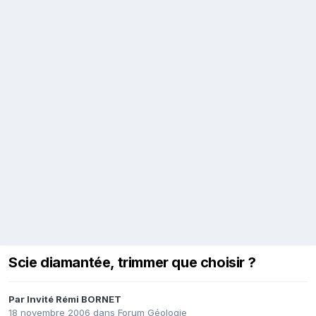
Scie diamantée, trimmer que choisir ?
Par Invité Rémi BORNET
18 novembre 2006
dans
Forum Géologie