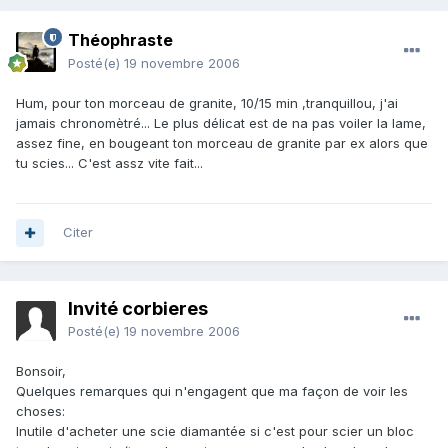
Théophraste
Posté(e)
19 novembre 2006
Hum, pour ton morceau de granite, 10/15 min ,tranquillou, j'ai
jamais chronomètré... Le plus délicat est de na pas voiler la lame,
assez fine, en bougeant ton morceau de granite par ex alors que
tu scies... C'est assz vite fait...
Citer
Invité corbieres
Posté(e)
19 novembre 2006
Bonsoir,
Quelques remarques qui n'engagent que ma façon de voir les
choses:
Inutile d'acheter une scie diamantée si c'est pour scier un bloc