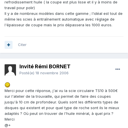
refroidissement huile ( la coupe est plus lisse et il y à moins de
travail pour polir)
Il y a de nombreux modèles dans cette gamme ; l'idéal est tout de
même les scies à entraînement automatique avec réglage de
l'épaisseur de coupe mais le prix dépassera les 1000 euros.
Citer
Invité Rémi BORNET
Posté(e)
18 novembre 2006
Merci pour cette réponse, j'ai vu la scie circulaire TS10 à 500€
sur l'atelier de la trouvaille, qui permet de faire des coupes
jusqu'à 10 cm de profondeur. Quels sont les différents types de
disques qui existent et pour quel type de roche sont ils le mieux
adaptés ? Où peut on trouver de l'huile minéral, à quel prix ?
Merci
@+