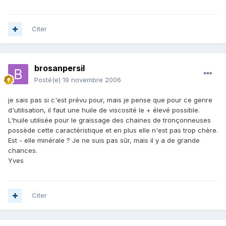
Citer
brosanpersil
Posté(e)
19 novembre 2006
je sais pas si c'est prévu pour, mais je pense que pour ce genre
d'utilisation, il faut une huile de viscosité le + élevé possible.
L'huile utilisée pour le graissage des chaines de tronçonneuses
possède cette caractéristique et en plus elle n'est pas trop chère.
Est - elle minérale ? Je ne suis pas sûr, mais il y a de grande
chances.
Yves
Citer