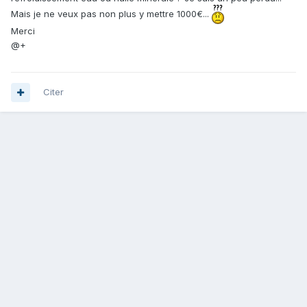
Mais je ne veux pas non plus y mettre 1000€...
Merci
@+
Citer