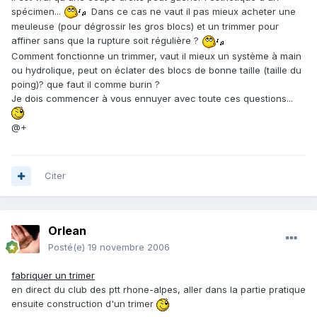
spécimen...
Dans ce cas ne vaut il pas mieux acheter une
meuleuse (pour dégrossir les gros blocs) et un trimmer pour
affiner sans que la rupture soit régulière ?
Comment fonctionne un trimmer, vaut il mieux un système à main
ou hydrolique, peut on éclater des blocs de bonne taille (taille du
poing)? que faut il comme burin ?
Je dois commencer à vous ennuyer avec toute ces questions...
@+
Citer
Orlean
Posté(e)
19 novembre 2006
fabriquer un trimer
en direct du club des ptt rhone-alpes, aller dans la partie pratique
ensuite construction d'un trimer