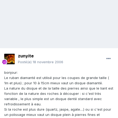
zunyite
Posté(e)
18 novembre 2006
bonjour:
Le ruban diamanté est utilisé pour les coupes de grande taille (
1m et plus) ; pour 10 à 15cm mieux vaut un disque diamanté.
La nature du disque et de la taille des pierres ainsi que le liant est
fonction de la nature des roches à découper : si c'est très
variable , le plus simple est un disque denté standard avec
refroidissement à eau.
Si la roche est plus dure (quartz, jaspe, agate....) ou si c'est pour
un polissage mieux vaut un disque plein à pierres fines et