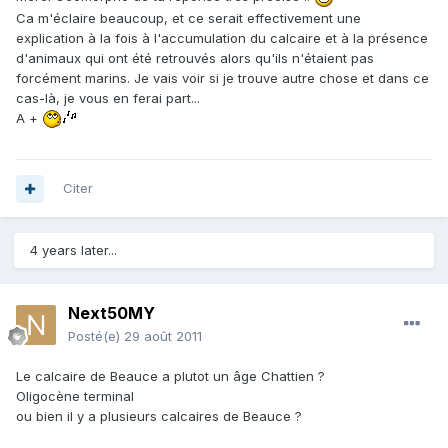
Ca m'éclaire beaucoup, et ce serait effectivement une
explication à la fois à l'accumulation du calcaire et à la présence
d'animaux qui ont été retrouvés alors qu'ils n'étaient pas
forcément marins. Je vais voir si je trouve autre chose et dans ce
cas-là, je vous en ferai part...
A +
Citer
4 years later...
Next50MY
Posté(e)
29 août 2011
Le calcaire de Beauce a plutot un âge Chattien ?
Oligocène terminal
ou bien il y a plusieurs calcaires de Beauce ?