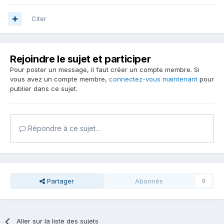
Citer
Rejoindre le sujet et participer
Pour poster un message, il faut créer un compte membre. Si
vous avez un compte membre,
connectez-vous maintenant
pour
publier dans ce sujet.
Répondre à ce sujet…
Partager
Abonnés
0
Aller sur la liste des sujets