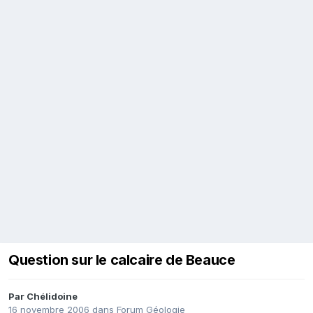
Question sur le calcaire de Beauce
Par
Chélidoine
16 novembre 2006
dans
Forum Géologie