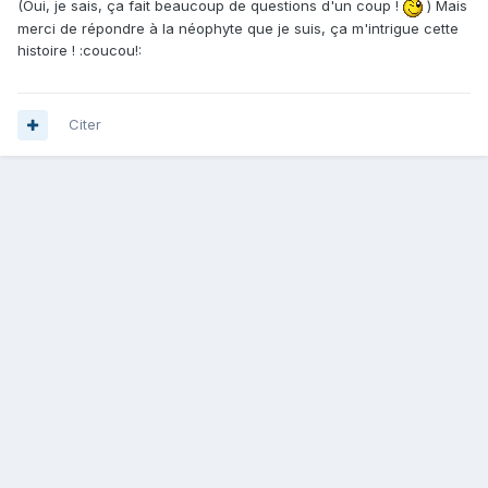
(Oui, je sais, ça fait beaucoup de questions d'un coup !
) Mais
merci de répondre à la néophyte que je suis, ça m'intrigue cette
histoire ! :coucou!:
Citer