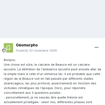
Géomorpho
Posté(e)
20 novembre 2006
Bonjour,
Une chose est sûre, le calcaire de Beauce est un calcaire
lacustre. La définition de l'ambiance lacustre peut ensuite aller de
la simple mare à celle d'un immense lac. Il est probable que cette
région de la Beauce soit en fait passée par différents stades
(marécageux, lac plus profond, assèchement) en fonction des
vicitudes climatiques de l'époque. Donc, pour répondre
concrétement aux 3 questions posées :
- personellement, je ne saurais dire quelle théorie est
actuellement privilégiée : selon moi, différentes phases sont