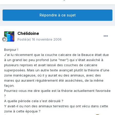
Répondre à ce sujet
Chélidoine
Posté(e)
16 novembre 2006
Bonjour !
J'ai lu récemment que la couche calcaire de la Beauce était due
à un grand lac peu profond (une "mer") qui s'était asséché à
plusieurs reprises et avait laissé des couches de calcaire
superposées. Mais un autre texte avançait plutôt la théorie d'une
zone marécageuse, où il y aurait eu des animaux, avec des
mares qui auraient régulièrement été asséchées, de la même
façon.
Pourriez-vous me dire quelle est la théorie actuellement favorisée
?
A quelle période cela s'est déroulé ?
Y avait-il ou non des animaux terrestres qui ont vécu dans cette
zone à cette époque ?