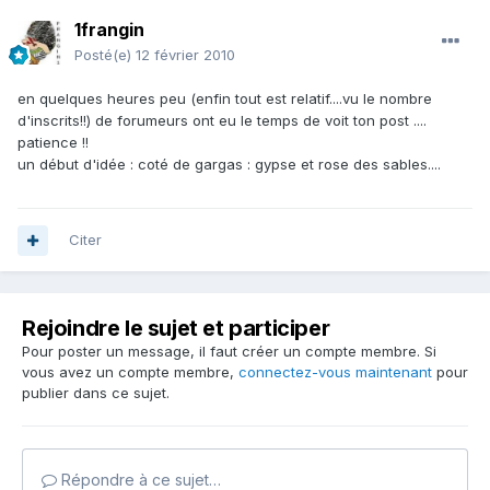
1frangin
Posté(e)
12 février 2010
en quelques heures peu (enfin tout est relatif....vu le nombre
d'inscrits!!) de forumeurs ont eu le temps de voit ton post ....
patience !!
un début d'idée : coté de gargas : gypse et rose des sables....
Citer
Rejoindre le sujet et participer
Pour poster un message, il faut créer un compte membre. Si
vous avez un compte membre,
connectez-vous maintenant
pour
publier dans ce sujet.
Répondre à ce sujet…