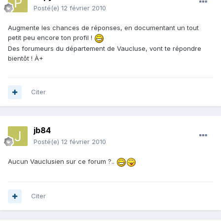
Posté(e)
12 février 2010
Augmente les chances de réponses, en documentant un tout
petit peu encore ton profil !
Des forumeurs du département de Vaucluse, vont te répondre
bientôt ! À+
Citer
jb84
Posté(e)
12 février 2010
Aucun Vauclusien sur ce forum ?..
Citer