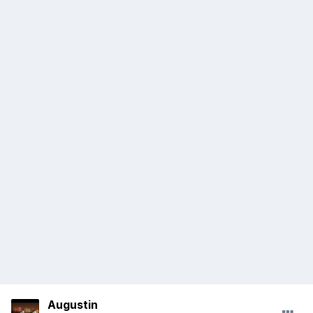
Augustin