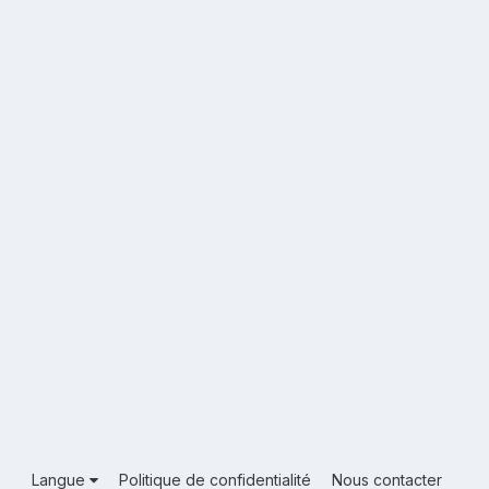
Langue
Politique de confidentialité
Nous contacter