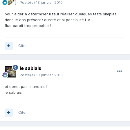
Posté(e)
13 janvier 2010
pour aider a déterminer il faut réaliser quelques tests simples ...
dans le cas présent : dureté et si possibilité UV ..
fluo parait très probable !!
Citer
le sablais
Posté(e)
13 janvier 2010
et donc, pas islandais !
le sablais
Citer