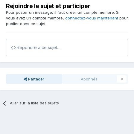
Rejoindre le sujet et participer
Pour poster un message, il faut créer un compte membre. Si
vous avez un compte membre,
connectez-vous maintenant
pour
publier dans ce sujet.
Répondre à ce sujet…
Partager
Abonnés
0
Aller sur la liste des sujets