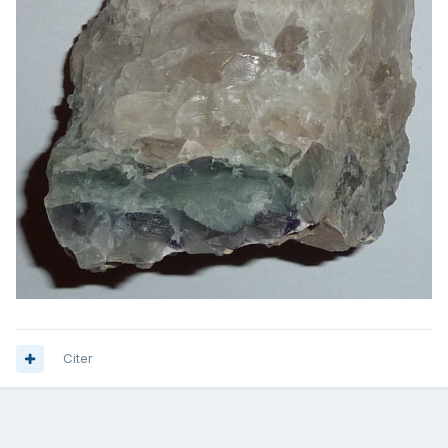
Citer