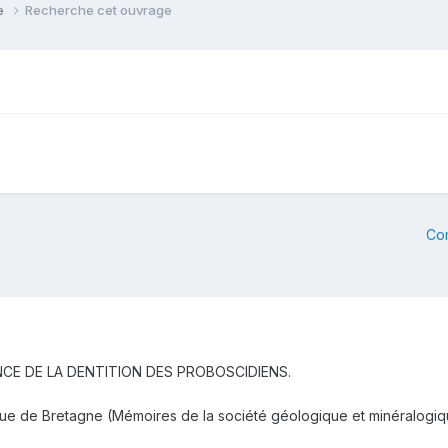
ie
Recherche cet ouvrage
Co
CE DE LA DENTITION DES PROBOSCIDIENS.
ue de Bretagne (Mémoires de la société géologique et minéralogiqu