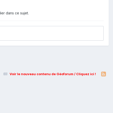
ier dans ce sujet.
Voir le nouveau contenu de Géoforum / Cliquez ici !