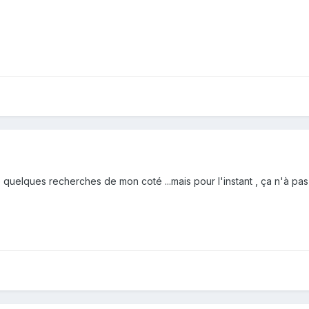
 quelques recherches de mon coté ...mais pour l'instant , ça n'à pas 