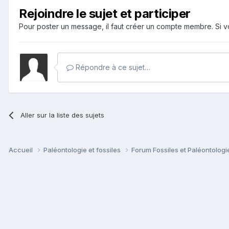
Rejoindre le sujet et participer
Pour poster un message, il faut créer un compte membre. Si
Répondre à ce sujet…
Aller sur la liste des sujets
Accueil
Paléontologie et fossiles
Forum Fossiles et Paléontolog