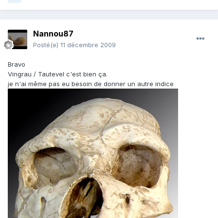
Nannou87
Posté(e)
11 décembre 2009
Bravo
Vingrau / Tautevel c'est bien ça.
je n'ai même pas eu besoin de donner un autre indice