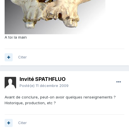
A toi la main
Citer
Invité SPATHFLUO
Posté(e)
11 décembre 2009
Avant de conclure, peut-on avoir quelques renseignements ?
Historique, production, etc ?
Citer