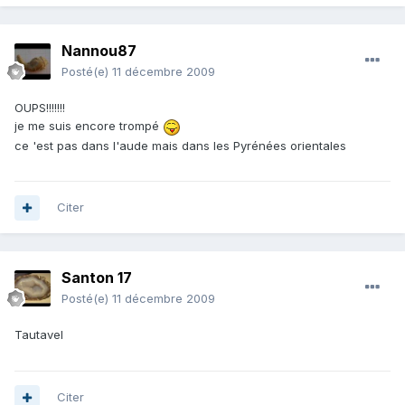
Nannou87
Posté(e)
11 décembre 2009
OUPS!!!!!!!
je me suis encore trompé
ce 'est pas dans l'aude mais dans les Pyrénées orientales
Citer
Santon 17
Posté(e)
11 décembre 2009
Tautavel
Citer