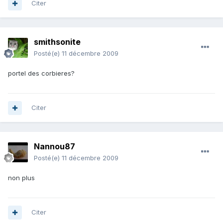
Citer
smithsonite
Posté(e)
11 décembre 2009
portel des corbieres?
Citer
Nannou87
Posté(e)
11 décembre 2009
non plus
Citer