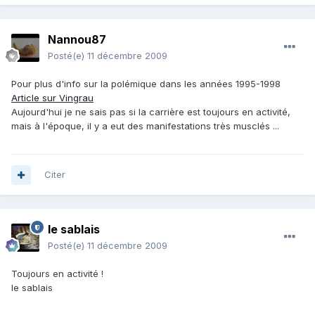
Nannou87
Posté(e)
11 décembre 2009
Pour plus d'info sur la polémique dans les années 1995-1998
Article sur Vingrau
Aujourd'hui je ne sais pas si la carrière est toujours en activité,
mais à l'époque, il y a eut des manifestations très musclés ...
Citer
le sablais
Posté(e)
11 décembre 2009
Toujours en activité !
le sablais