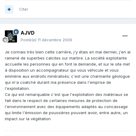
Citer
AJVD
Posté(e)
11 décembre 2009
Je connais très bien cette carrière, j'y étais en mai dernier, j'en ai
ramené de superbes calcites sur marbre. La société exploitante
accueille les personnes qui en font la demande, et sur le site met
à disposition un accompagnateur qui vous véhicule et vous
emmène aux endroits minéralisés; c'est une charmante géologue
qui m'a coatché durant ma présence dans l'emprise de
l'exploitation.
Ce qui est remarquable c'est que l'exploitation des matériaux se
fait dans le respect de certaines mesures de protection de
l'environnement avec des équipements adaptés au concassage
qui limite l'émission de poussières pouvant avoir, entre autre, un
impact sur la végétation