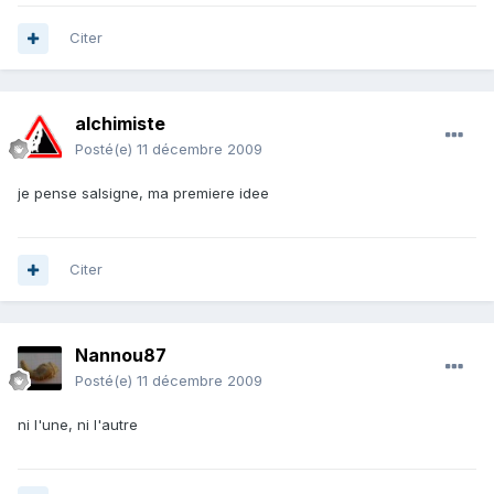
Citer
alchimiste
Posté(e)
11 décembre 2009
je pense salsigne, ma premiere idee
Citer
Nannou87
Posté(e)
11 décembre 2009
ni l'une, ni l'autre