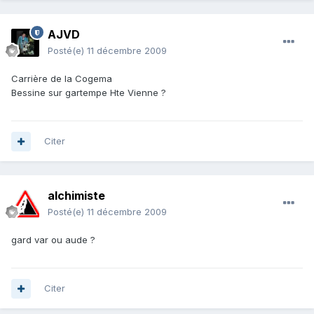
AJVD
Posté(e)
11 décembre 2009
Carrière de la Cogema
Bessine sur gartempe Hte Vienne ?
Citer
alchimiste
Posté(e)
11 décembre 2009
gard var ou aude ?
Citer