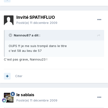
Invité SPATHFLUO
Posté(e)
11 décembre 2009
Nannou87 a dit :
OUPS !!! je me suis trompé dans le titre
c'est 58 au lieu de 57
C'est pas grave, Nannou23 !
Citer
le sablais
Posté(e)
11 décembre 2009