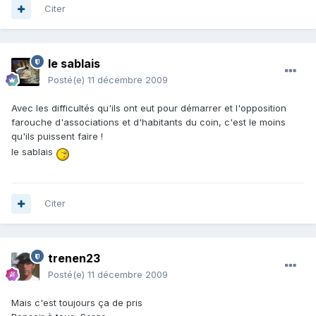
Citer
le sablais
Posté(e)
11 décembre 2009
Avec les difficultés qu'ils ont eut pour démarrer et l'opposition
farouche d'associations et d'habitants du coin, c'est le moins
qu'ils puissent faire !
le sablais
Citer
trenen23
Posté(e)
11 décembre 2009
Mais c'est toujours ça de pris