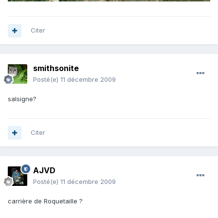
Citer
smithsonite
Posté(e)
11 décembre 2009
salsigne?
Citer
AJVD
Posté(e)
11 décembre 2009
carrière de Roquetaille ?