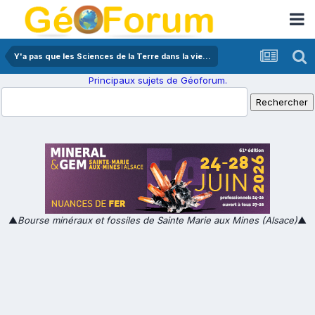
Y'a pas que les Sciences de la Terre dans la vie...
Principaux sujets de Géoforum.
▲
Bourse minéraux et fossiles de Sainte Marie aux Mines (Alsace)
▲