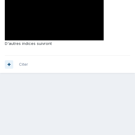
D'autres indices suivront
Citer