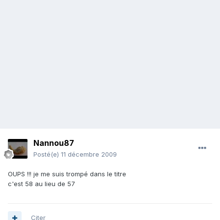
Nannou87
Posté(e)
11 décembre 2009
OUPS !!! je me suis trompé dans le titre
c'est 58 au lieu de 57
Citer