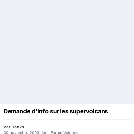
Demande d'info sur les supervolcans
Par
Hanks
30 novembre 2009
dans
Forum Volcans