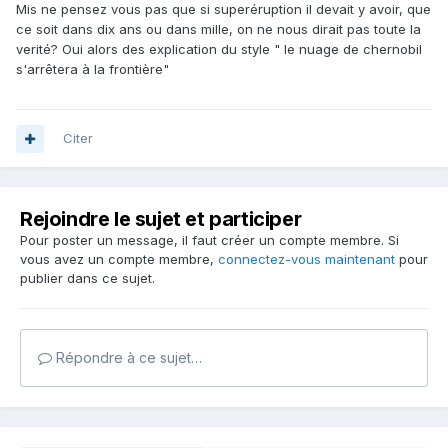
Mis ne pensez vous pas que si superéruption il devait y avoir, que
ce soit dans dix ans ou dans mille, on ne nous dirait pas toute la
verité? Oui alors des explication du style " le nuage de chernobil
s'arrêtera à la frontière"
Citer
Rejoindre le sujet et participer
Pour poster un message, il faut créer un compte membre. Si
vous avez un compte membre,
connectez-vous maintenant
pour
publier dans ce sujet.
Répondre à ce sujet…