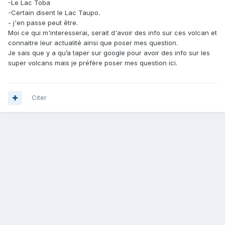
-Le Lac Toba
-Certain disent le Lac Taupo.
- j'en passe peut être.
Moi ce qui m'interesserai, serait d'avoir des info sur ces volcan et
connaitre leur actualité ainsi que poser mes question.
Je sais que y a qu’a taper sur google pour avoir des info sur les
super volcans mais je préfère poser mes question ici.
Citer