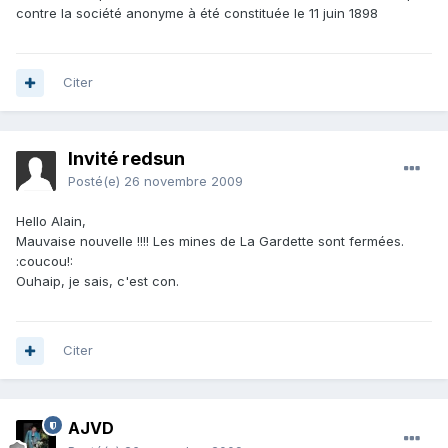
contre la société anonyme à été constituée le 11 juin 1898
Citer
Invité redsun
Posté(e)
26 novembre 2009
Hello Alain,
Mauvaise nouvelle !!!! Les mines de La Gardette sont fermées.
:coucou!:
Ouhaip, je sais, c'est con.
Citer
AJVD