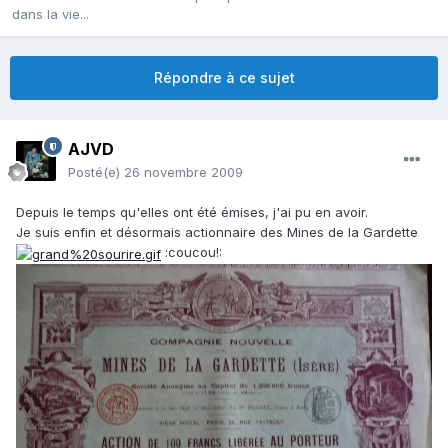
dans la vie...
Répondre à ce sujet
AJVD
Posté(e)
26 novembre 2009
Depuis le temps qu'elles ont été émises, j'ai pu en avoir.
Je suis enfin et désormais actionnaire des Mines de la Gardette
:coucou!: