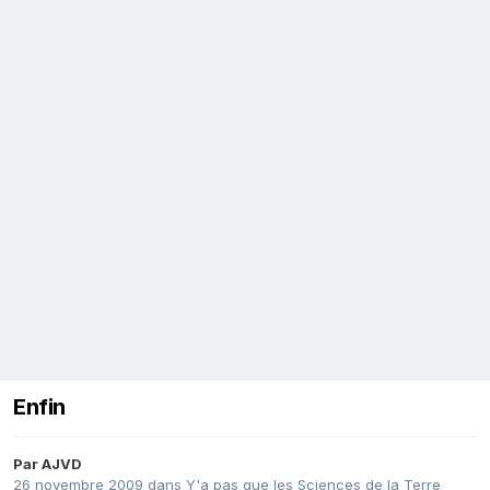
Enfin
Par
AJVD
26 novembre 2009
dans
Y'a pas que les Sciences de la Terre