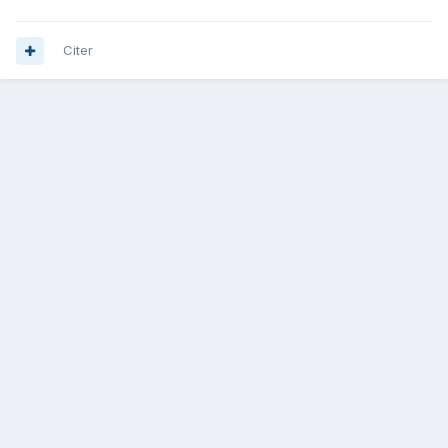
Citer