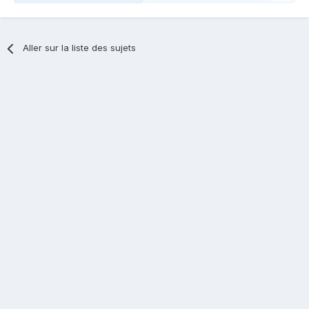
Aller sur la liste des sujets