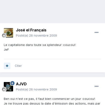
José el Français
Posté(e)
26 novembre 2009
Le capitalisme dans toute sa splendeur :coucou!:
JeF
Citer
AJVD
Posté(e)
26 novembre 2009
Ben oui n'est ce pas, il faut bien commencer un jour :coucou!:
Je ne trouve pas dessus la date d'émission des actions, mais par