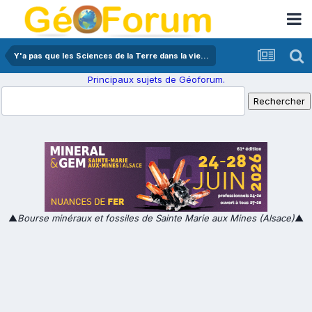
Y'a pas que les Sciences de la Terre dans la vie...
Principaux sujets de Géoforum.
▲
Bourse minéraux et fossiles de Sainte Marie aux Mines (Alsace)
▲